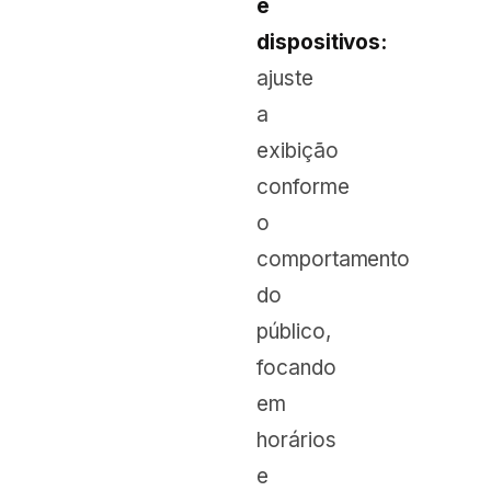
e
dispositivos:
ajuste
a
exibição
conforme
o
comportamento
do
público,
focando
em
horários
e