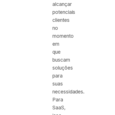
alcançar
potenciais
clientes
no
momento
em
que
buscam
soluções
para
suas
necessidades.
Para
SaaS,