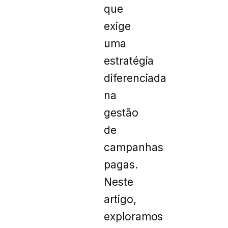
que
exige
uma
estratégia
diferenciada
na
gestão
de
campanhas
pagas.
Neste
artigo,
exploramos