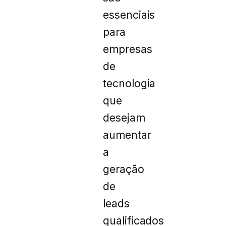
essenciais
para
empresas
de
tecnologia
que
desejam
aumentar
a
geração
de
leads
qualificados