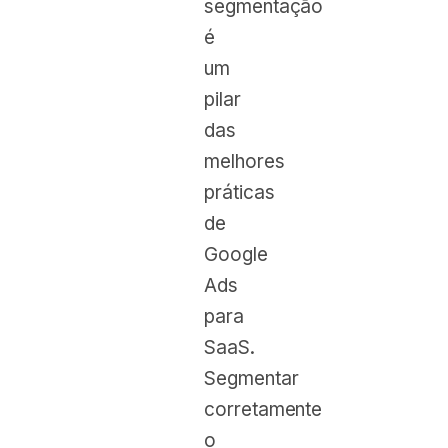
segmentação
é
um
pilar
das
melhores
práticas
de
Google
Ads
para
SaaS.
Segmentar
corretamente
o