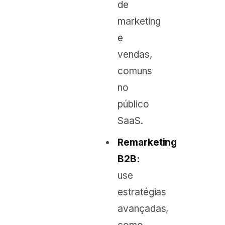
de
marketing
e
vendas,
comuns
no
público
SaaS.
Remarketing
B2B:
use
estratégias
avançadas,