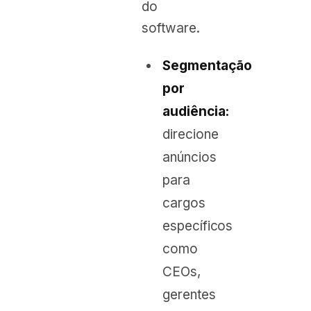
do
software.
Segmentação
por
audiência:
direcione
anúncios
para
cargos
específicos
como
CEOs,
gerentes