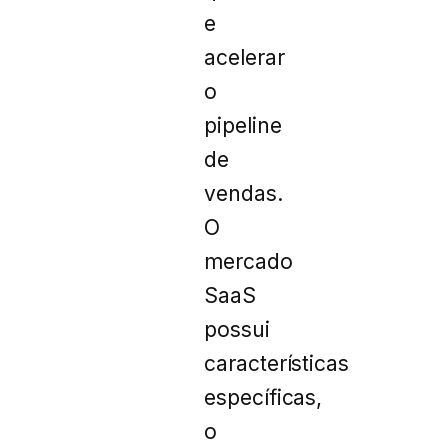
e
acelerar
o
pipeline
de
vendas.
O
mercado
SaaS
possui
características
específicas,
o