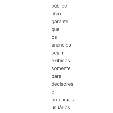
público-
alvo
garante
que
os
anúncios
sejam
exibidos
somente
para
decisores
e
potenciais
usuários