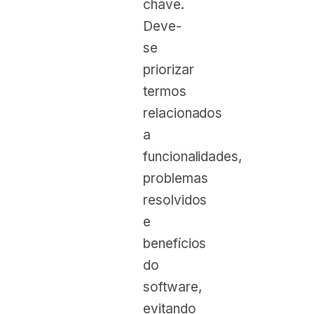
chave.
Deve-
se
priorizar
termos
relacionados
a
funcionalidades,
problemas
resolvidos
e
benefícios
do
software,
evitando