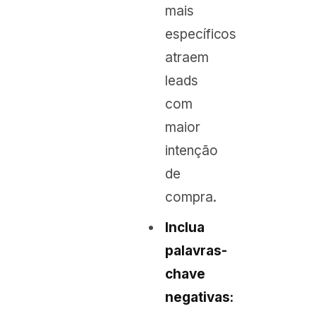
mais
específicos
atraem
leads
com
maior
intenção
de
compra.
Inclua
palavras-
chave
negativas: