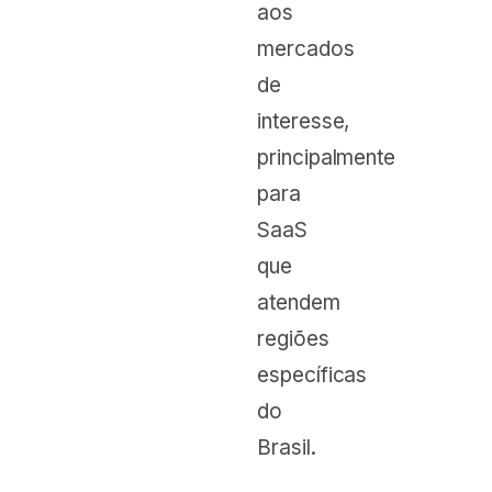
aos
mercados
de
interesse,
principalmente
para
SaaS
que
atendem
regiões
específicas
do
Brasil.