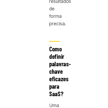
resultados
de
forma
precisa.
Como
definir
palavras-
chave
eficazes
para
SaaS?
Uma