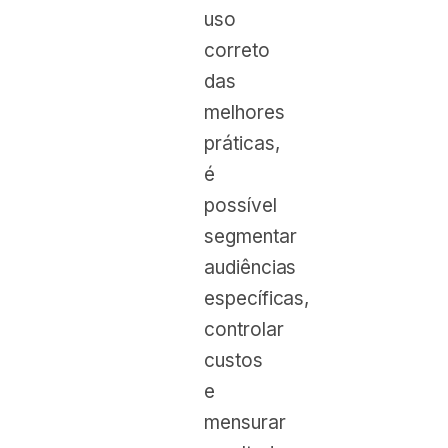
uso
correto
das
melhores
práticas,
é
possível
segmentar
audiências
específicas,
controlar
custos
e
mensurar