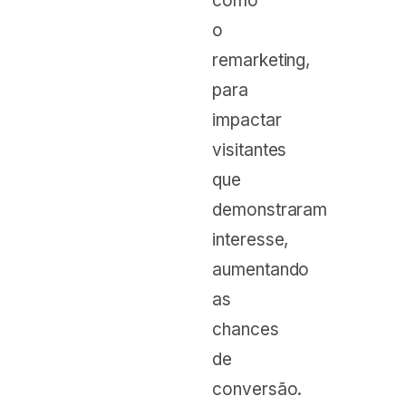
como
o
remarketing,
para
impactar
visitantes
que
demonstraram
interesse,
aumentando
as
chances
de
conversão.