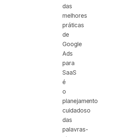
das
melhores
práticas
de
Google
Ads
para
SaaS
é
o
planejamento
cuidadoso
das
palavras-