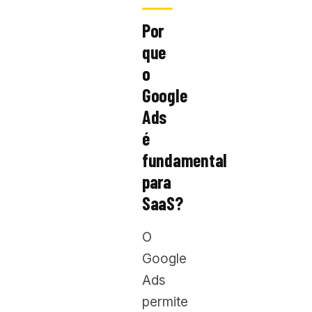
Por
que
o
Google
Ads
é
fundamental
para
SaaS?
O
Google
Ads
permite