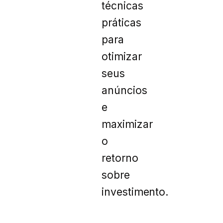
técnicas
práticas
para
otimizar
seus
anúncios
e
maximizar
o
retorno
sobre
investimento.