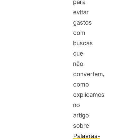
para
evitar
gastos
com
buscas
que
não
convertem,
como
explicamos
no
artigo
sobre
Palavras-