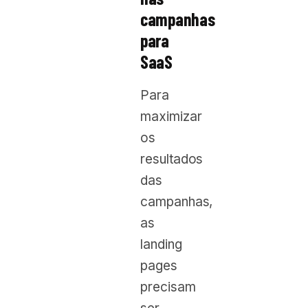
campanhas
para
SaaS
Para
maximizar
os
resultados
das
campanhas,
as
landing
pages
precisam