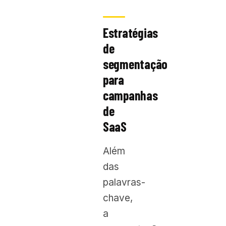
Estratégias
de
segmentação
para
campanhas
de
SaaS
Além
das
palavras-
chave,
a