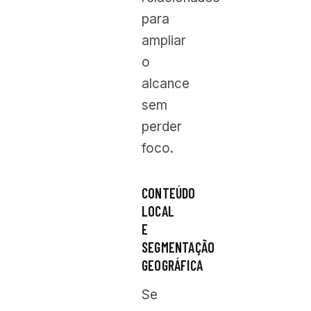
para
ampliar
o
alcance
sem
perder
foco.
CONTEÚDO
LOCAL
E
SEGMENTAÇÃO
GEOGRÁFICA
Se