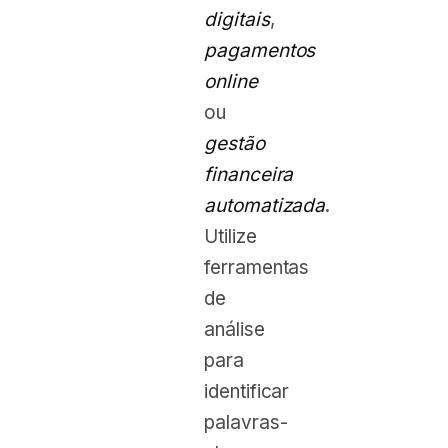
digitais
,
pagamentos
online
ou
gestão
financeira
automatizada
.
Utilize
ferramentas
de
análise
para
identificar
palavras-