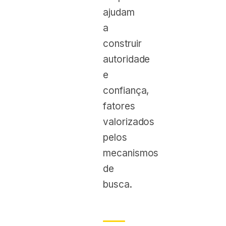
ajudam
a
construir
autoridade
e
confiança,
fatores
valorizados
pelos
mecanismos
de
busca.