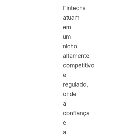
Fintechs
atuam
em
um
nicho
altamente
competitivo
e
regulado,
onde
a
confiança
e
a