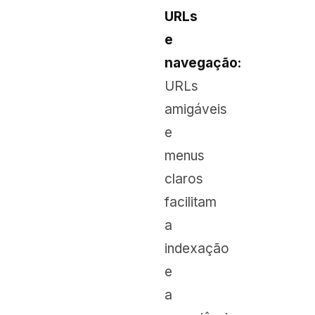
URLs
e
navegação:
URLs
amigáveis
e
menus
claros
facilitam
a
indexação
e
a