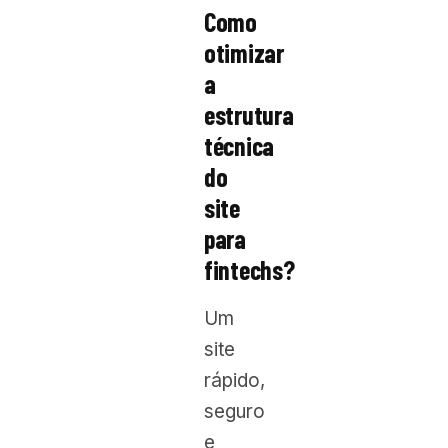
Como
otimizar
a
estrutura
técnica
do
site
para
fintechs?
Um
site
rápido,
seguro
e