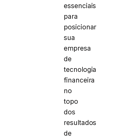
essenciais
para
posicionar
sua
empresa
de
tecnologia
financeira
no
topo
dos
resultados
de