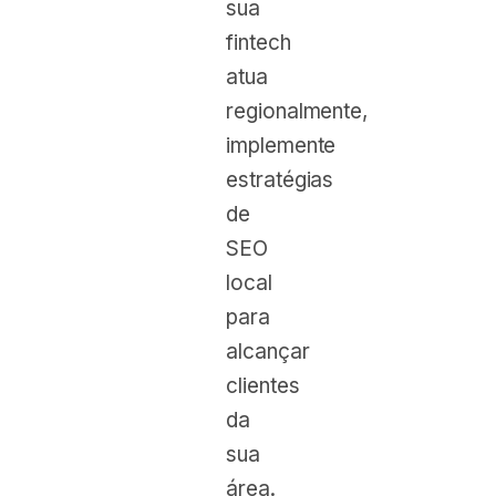
sua
fintech
atua
regionalmente,
implemente
estratégias
de
SEO
local
para
alcançar
clientes
da
sua
área.