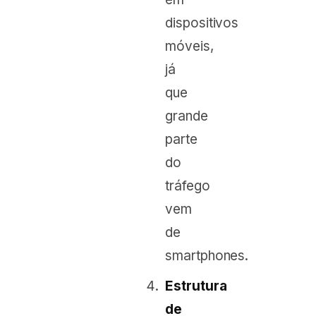
dispositivos
móveis,
já
que
grande
parte
do
tráfego
vem
de
smartphones.
Estrutura
de