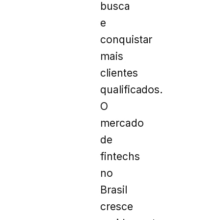
busca
e
conquistar
mais
clientes
qualificados.
O
mercado
de
fintechs
no
Brasil
cresce