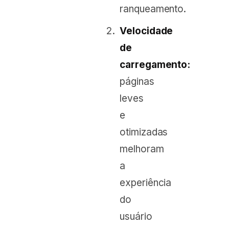
ranqueamento.
Velocidade
de
carregamento:
páginas
leves
e
otimizadas
melhoram
a
experiência
do
usuário