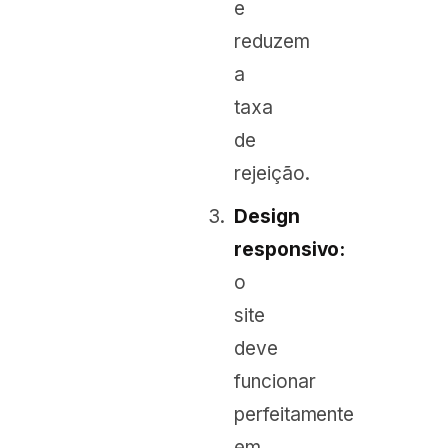
e
reduzem
a
taxa
de
rejeição.
Design
responsivo:
o
site
deve
funcionar
perfeitamente
em