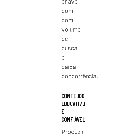
chave
com
bom
volume
de
busca
e
baixa
concorrência.
CONTEÚDO
EDUCATIVO
E
CONFIÁVEL
Produzir