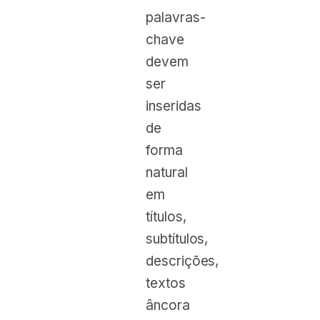
palavras-
chave
devem
ser
inseridas
de
forma
natural
em
títulos,
subtítulos,
descrições,
textos
âncora