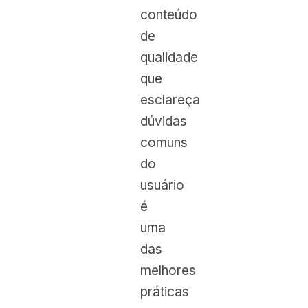
conteúdo
de
qualidade
que
esclareça
dúvidas
comuns
do
usuário
é
uma
das
melhores
práticas