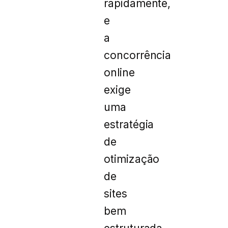
rapidamente,
e
a
concorrência
online
exige
uma
estratégia
de
otimização
de
sites
bem