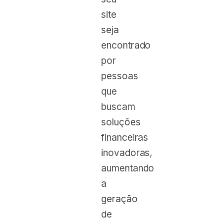
site
seja
encontrado
por
pessoas
que
buscam
soluções
financeiras
inovadoras,
aumentando
a
geração
de