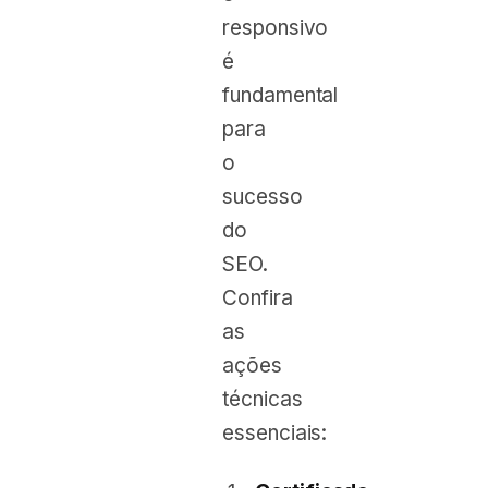
responsivo
é
fundamental
para
o
sucesso
do
SEO.
Confira
as
ações
técnicas
essenciais: