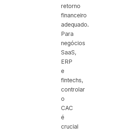
retorno
financeiro
adequado.
Para
negócios
SaaS,
ERP
e
fintechs,
controlar
o
CAC
é
crucial