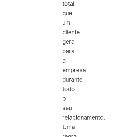
total
que
um
cliente
gera
para
a
empresa
durante
todo
o
seu
relacionamento.
Uma
regra