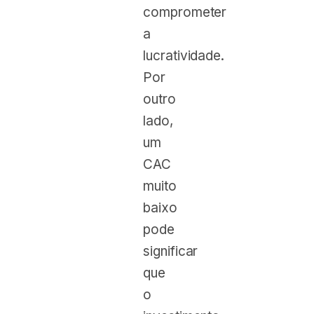
comprometer
a
lucratividade.
Por
outro
lado,
um
CAC
muito
baixo
pode
significar
que
o