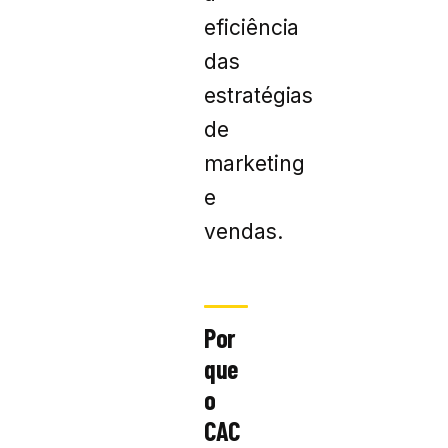
eficiência
das
estratégias
de
marketing
e
vendas.
Por
que
o
CAC