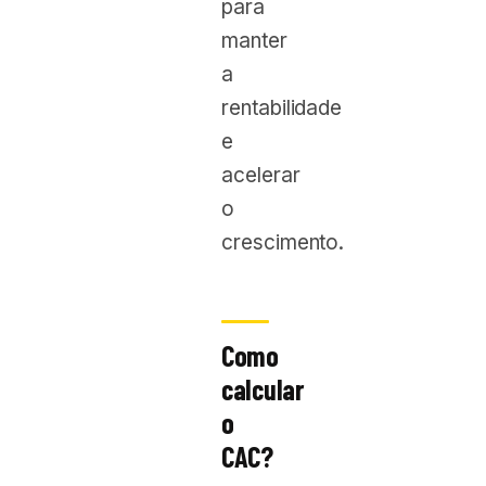
para
manter
a
rentabilidade
e
acelerar
o
crescimento.
Como
calcular
o
CAC?