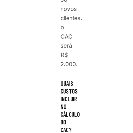
novos
clientes,
o
CAC
será
R$
2.000.
QUAIS
CUSTOS
INCLUIR
NO
CÁLCULO
DO
CAC?