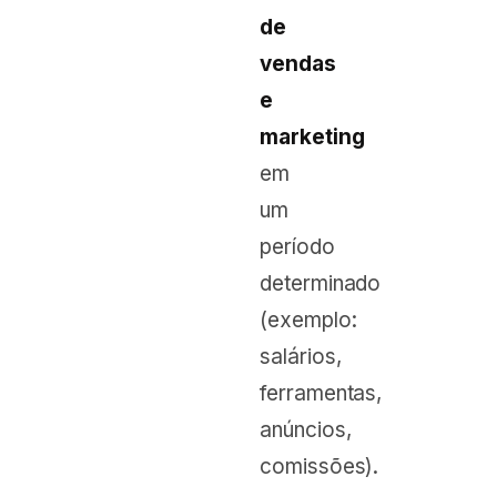
de
vendas
e
marketing
em
um
período
determinado
(exemplo:
salários,
ferramentas,
anúncios,
comissões).