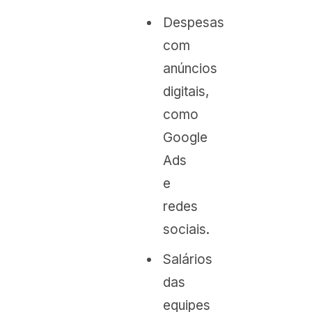
Despesas
com
anúncios
digitais,
como
Google
Ads
e
redes
sociais.
Salários
das
equipes