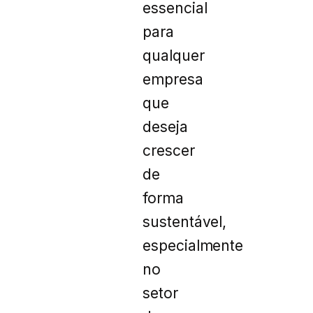
essencial
para
qualquer
empresa
que
deseja
crescer
de
forma
sustentável,
especialmente
no
setor