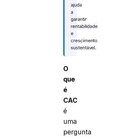
ajuda
a
garantir
rentabilidade
e
crescimento
sustentável.
O
que
é
CAC
é
uma
pergunta