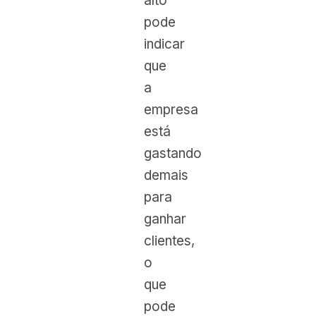
alto
pode
indicar
que
a
empresa
está
gastando
demais
para
ganhar
clientes,
o
que
pode