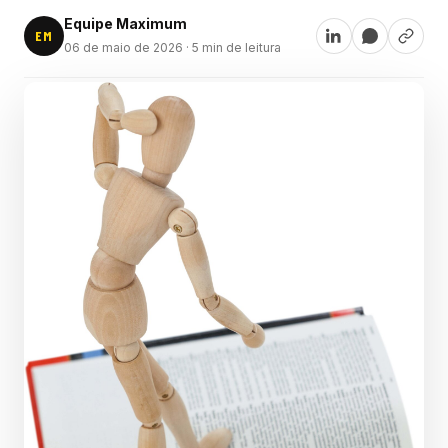
Equipe Maximum
EM
06 de maio de 2026
· 5 min de leitura