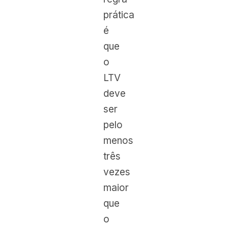
prática
é
que
o
LTV
deve
ser
pelo
menos
três
vezes
maior
que
o