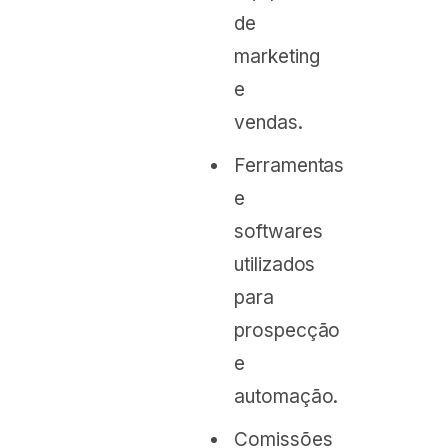
de
marketing
e
vendas.
Ferramentas
e
softwares
utilizados
para
prospecção
e
automação.
Comissões