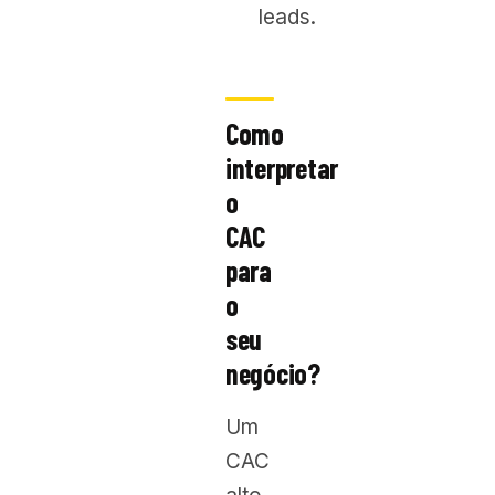
leads.
Como
interpretar
o
CAC
para
o
seu
negócio?
Um
CAC