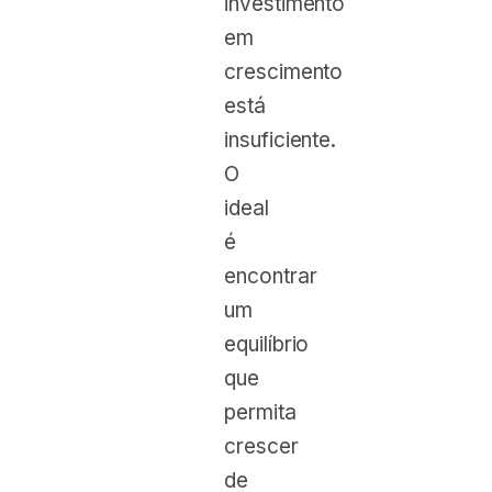
investimento
em
crescimento
está
insuficiente.
O
ideal
é
encontrar
um
equilíbrio
que
permita
crescer
de