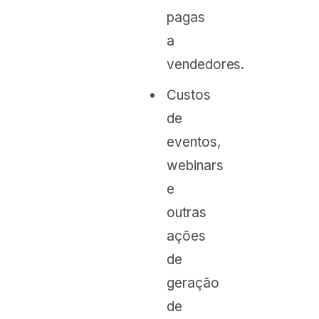
pagas
a
vendedores.
Custos
de
eventos,
webinars
e
outras
ações
de
geração
de