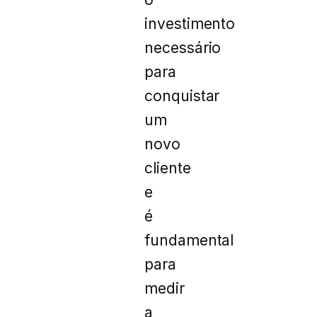
investimento
necessário
para
conquistar
um
novo
cliente
e
é
fundamental
para
medir
a