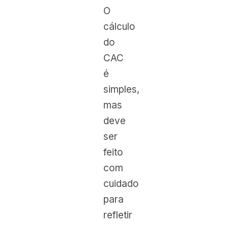
O
cálculo
do
CAC
é
simples,
mas
deve
ser
feito
com
cuidado
para
refletir