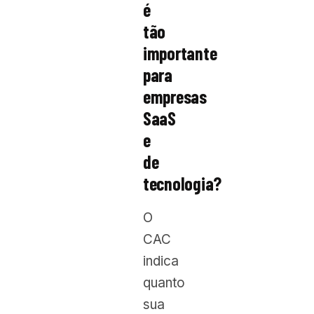
é
tão
importante
para
empresas
SaaS
e
de
tecnologia?
O
CAC
indica
quanto
sua