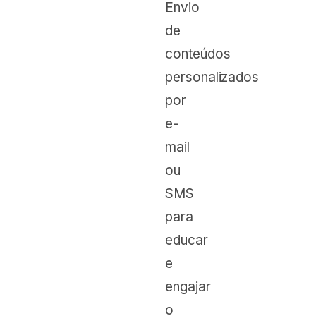
Envio
de
conteúdos
personalizados
por
e-
mail
ou
SMS
para
educar
e
engajar
o