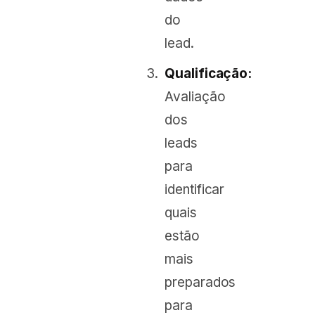
do
lead.
Qualificação:
Avaliação
dos
leads
para
identificar
quais
estão
mais
preparados
para