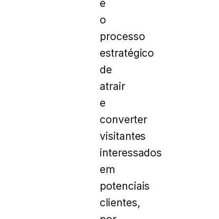
é
o
processo
estratégico
de
atrair
e
converter
visitantes
interessados
em
potenciais
clientes,