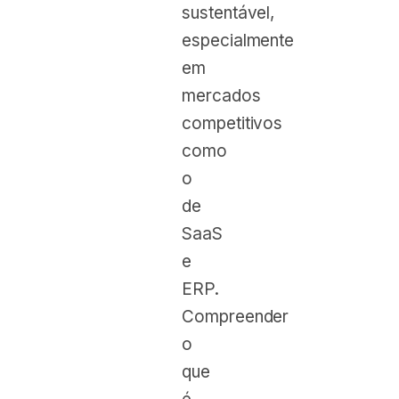
sustentável,
especialmente
em
mercados
competitivos
como
o
de
SaaS
e
ERP.
Compreender
o
que