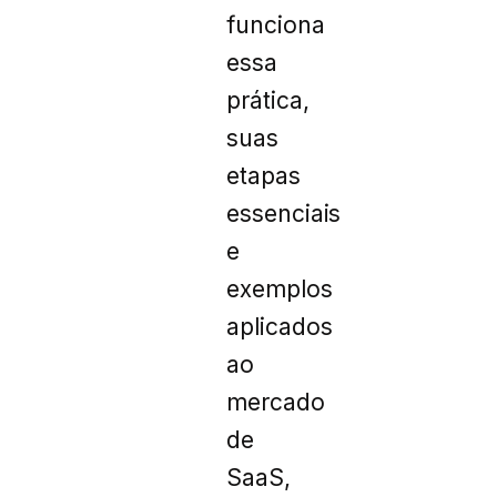
funciona
essa
prática,
suas
etapas
essenciais
e
exemplos
aplicados
ao
mercado
de
SaaS,