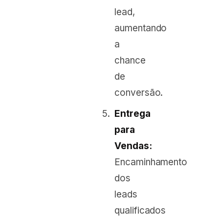
lead,
aumentando
a
chance
de
conversão.
Entrega
para
Vendas:
Encaminhamento
dos
leads
qualificados