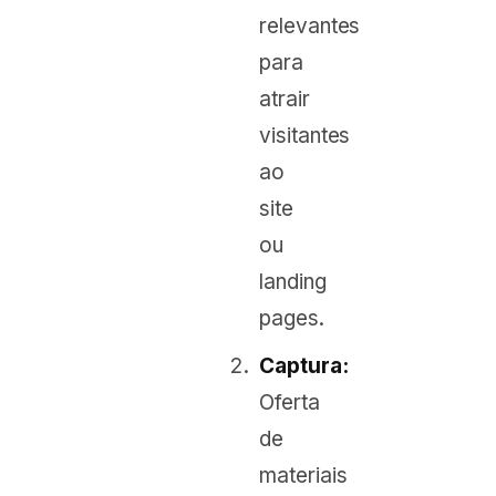
relevantes
para
atrair
visitantes
ao
site
ou
landing
pages.
Captura:
Oferta
de
materiais