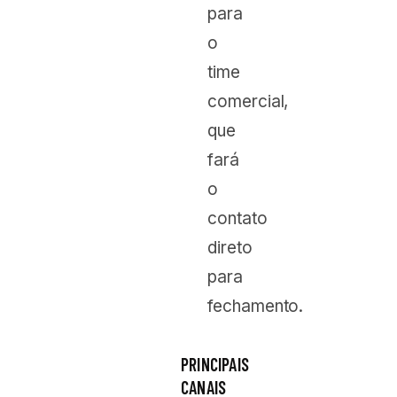
para
o
time
comercial,
que
fará
o
contato
direto
para
fechamento.
PRINCIPAIS
CANAIS