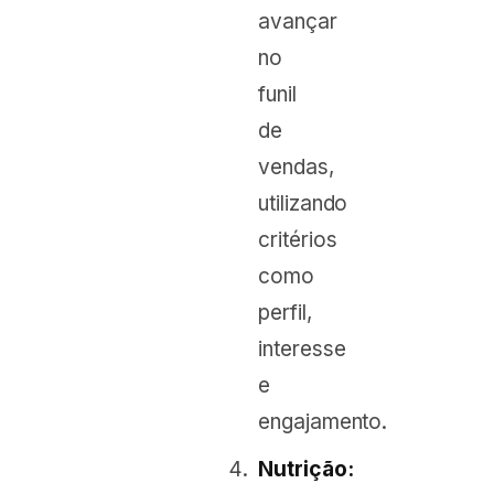
avançar
no
funil
de
vendas,
utilizando
critérios
como
perfil,
interesse
e
engajamento.
Nutrição: