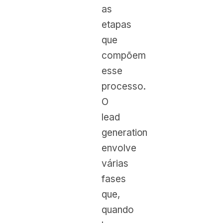
as
etapas
que
compõem
esse
processo.
O
lead
generation
envolve
várias
fases
que,
quando