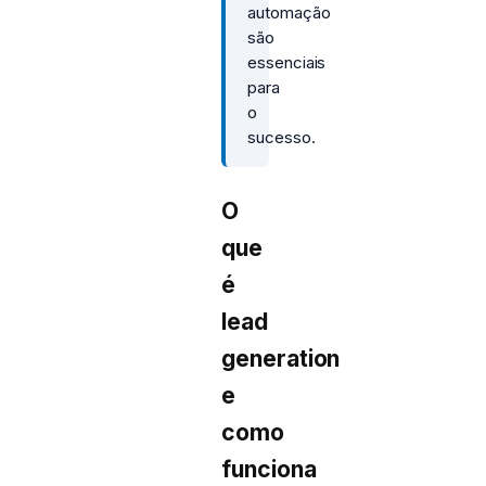
automação
são
essenciais
para
o
sucesso.
O
que
é
lead
generation
e
como
funciona