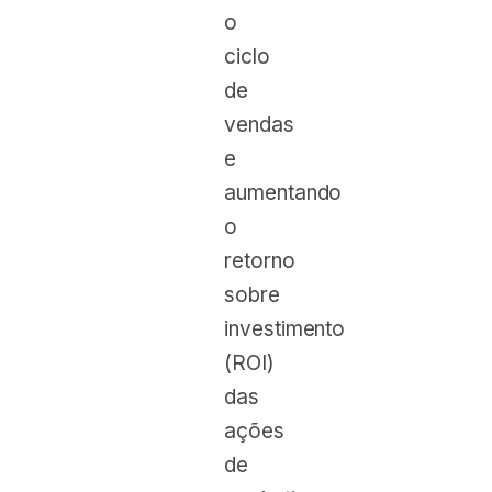
o
ciclo
de
vendas
e
aumentando
o
retorno
sobre
investimento
(ROI)
das
ações
de