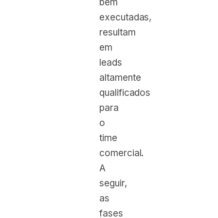
bem
executadas,
resultam
em
leads
altamente
qualificados
para
o
time
comercial.
A
seguir,
as
fases