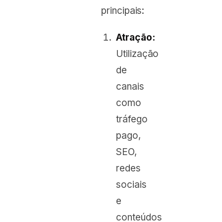
principais:
Atração:
Utilização
de
canais
como
tráfego
pago,
SEO,
redes
sociais
e
conteúdos