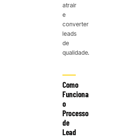
atrair
e
converter
leads
de
qualidade.
Como
Funciona
o
Processo
de
Lead