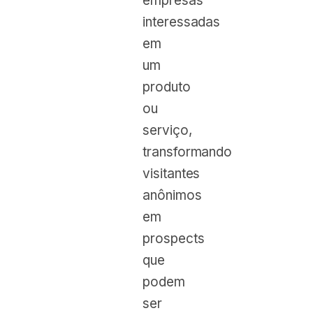
empresas
interessadas
em
um
produto
ou
serviço,
transformando
visitantes
anônimos
em
prospects
que
podem
ser