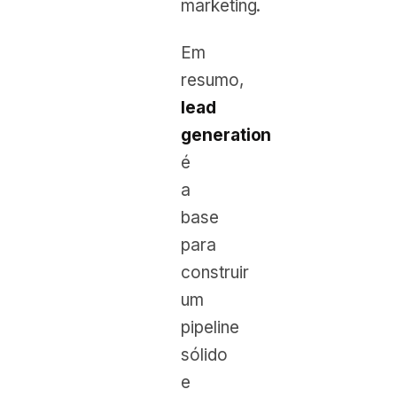
marketing.
Em
resumo,
lead
generation
é
a
base
para
construir
um
pipeline
sólido
e