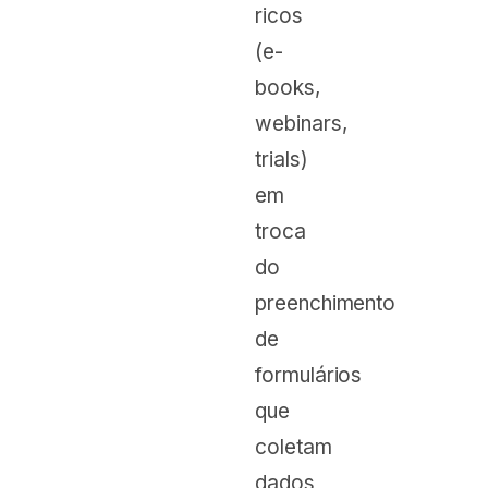
ricos
(e-
books,
webinars,
trials)
em
troca
do
preenchimento
de
formulários
que
coletam
dados