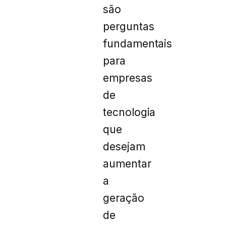
são
perguntas
fundamentais
para
empresas
de
tecnologia
que
desejam
aumentar
a
geração
de