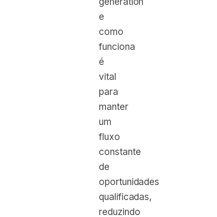
generation
e
como
funciona
é
vital
para
manter
um
fluxo
constante
de
oportunidades
qualificadas,
reduzindo