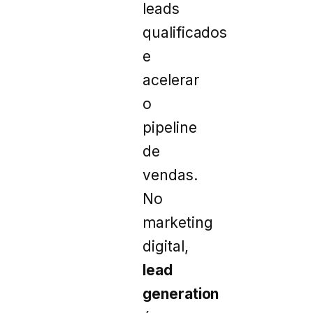
leads
qualificados
e
acelerar
o
pipeline
de
vendas.
No
marketing
digital,
lead
generation