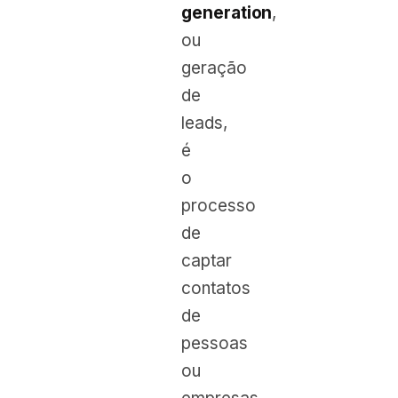
generation
,
ou
geração
de
leads,
é
o
processo
de
captar
contatos
de
pessoas
ou