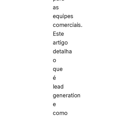
as
equipes
comerciais.
Este
artigo
detalha
o
que
é
lead
generation
e
como