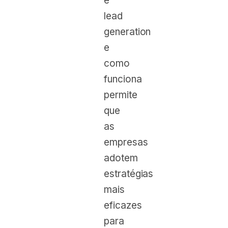
é
lead
generation
e
como
funciona
permite
que
as
empresas
adotem
estratégias
mais
eficazes
para