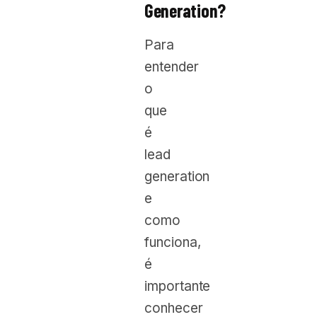
Generation?
Para
entender
o
que
é
lead
generation
e
como
funciona,
é
importante
conhecer