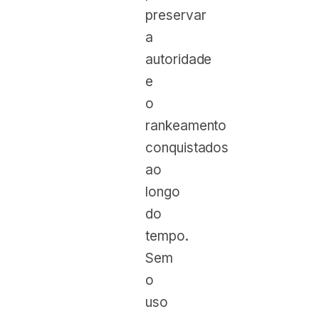
preservar
a
autoridade
e
o
rankeamento
conquistados
ao
longo
do
tempo.
Sem
o
uso