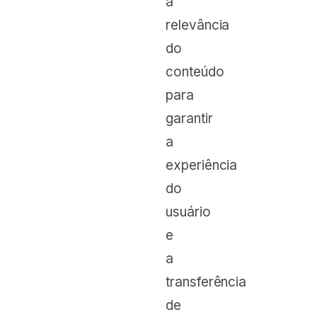
a
relevância
do
conteúdo
para
garantir
a
experiência
do
usuário
e
a
transferência
de