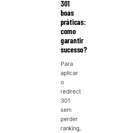
301
boas
práticas:
como
garantir
sucesso?
Para
aplicar
o
redirect
301
sem
perder
ranking,