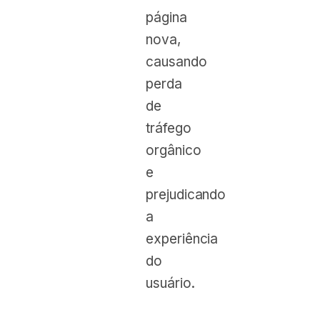
página
nova,
causando
perda
de
tráfego
orgânico
e
prejudicando
a
experiência
do
usuário.