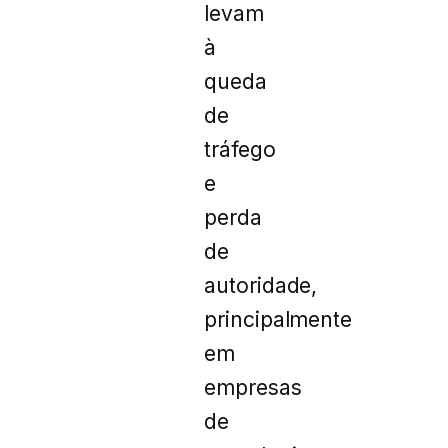
levam
à
queda
de
tráfego
e
perda
de
autoridade,
principalmente
em
empresas
de