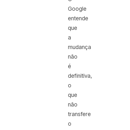
Google
entende
que
a
mudança
não
é
definitiva,
o
que
não
transfere
o