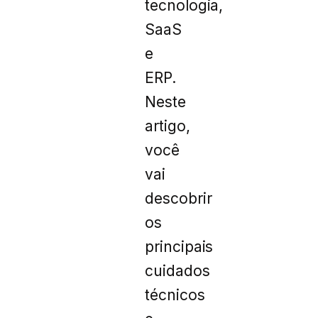
tecnologia,
SaaS
e
ERP.
Neste
artigo,
você
vai
descobrir
os
principais
cuidados
técnicos