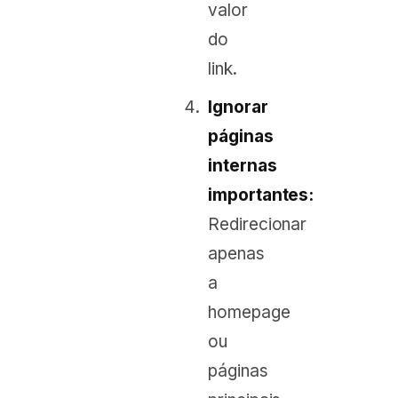
valor
do
link.
Ignorar
páginas
internas
importantes:
Redirecionar
apenas
a
homepage
ou
páginas