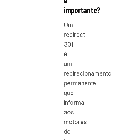
é
importante?
Um
redirect
301
é
um
redirecionamento
permanente
que
informa
aos
motores
de