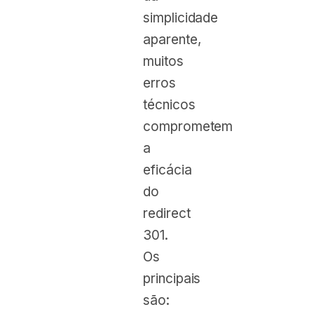
simplicidade
aparente,
muitos
erros
técnicos
comprometem
a
eficácia
do
redirect
301.
Os
principais
são: