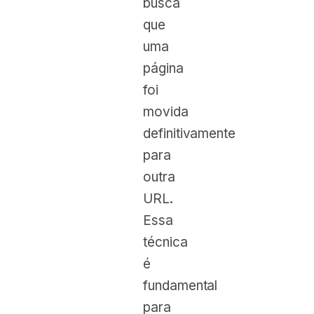
busca
que
uma
página
foi
movida
definitivamente
para
outra
URL.
Essa
técnica
é
fundamental
para