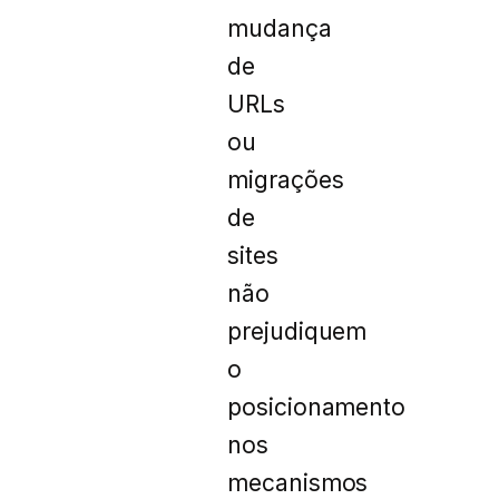
mudança
de
URLs
ou
migrações
de
sites
não
prejudiquem
o
posicionamento
nos
mecanismos