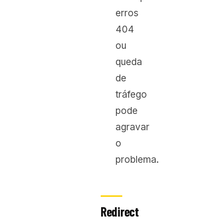
erros
404
ou
queda
de
tráfego
pode
agravar
o
problema.
Redirect