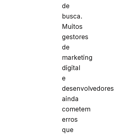
de
busca.
Muitos
gestores
de
marketing
digital
e
desenvolvedores
ainda
cometem
erros
que