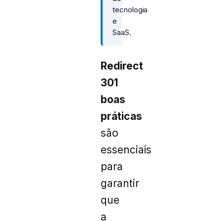
tecnologia
e
SaaS.
Redirect
301
boas
práticas
são
essenciais
para
garantir
que
a