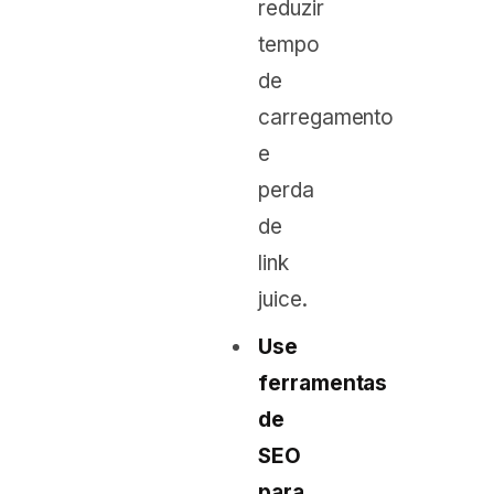
reduzir
tempo
de
carregamento
e
perda
de
link
juice.
Use
ferramentas
de
SEO
para