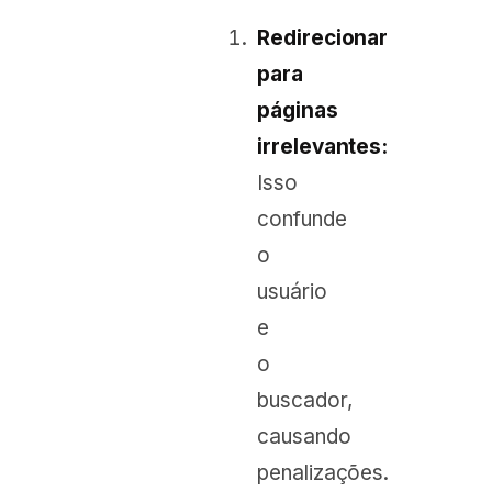
Redirecionar
para
páginas
irrelevantes:
Isso
confunde
o
usuário
e
o
buscador,
causando
penalizações.