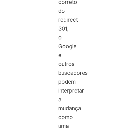
correto
do
redirect
301,
o
Google
e
outros
buscadores
podem
interpretar
a
mudança
como
uma