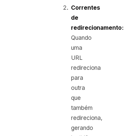
Correntes
de
redirecionamento:
Quando
uma
URL
redireciona
para
outra
que
também
redireciona,
gerando