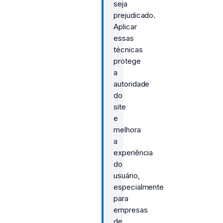
seja
prejudicado.
Aplicar
essas
técnicas
protege
a
autoridade
do
site
e
melhora
a
experiência
do
usuário,
especialmente
para
empresas
de