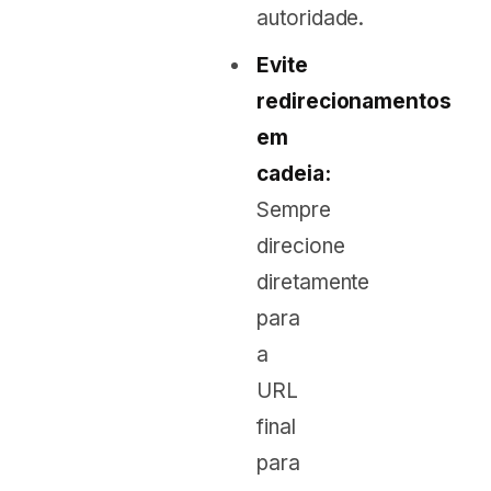
autoridade.
Evite
redirecionamentos
em
cadeia:
Sempre
direcione
diretamente
para
a
URL
final
para