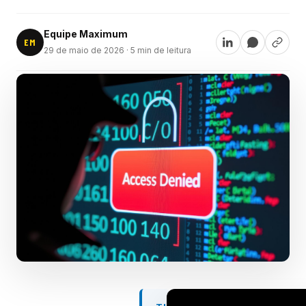
Equipe Maximum
EM
29 de maio de 2026
· 5 min de leitura