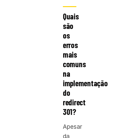
Quais
são
os
erros
mais
comuns
na
implementação
do
redirect
301?
Apesar
da