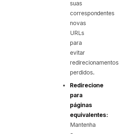
suas
correspondentes
novas
URLs
para
evitar
redirecionamentos
perdidos.
Redirecione
para
páginas
equivalentes:
Mantenha