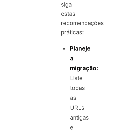
siga
estas
recomendações
práticas:
Planeje
a
migração:
Liste
todas
as
URLs
antigas
e