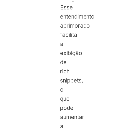
Esse
entendimento
aprimorado
facilita
a
exibição
de
rich
snippets,
o
que
pode
aumentar
a