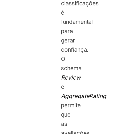
classificações
é
fundamental
para
gerar
confiança.
O
schema
Review
e
AggregateRating
permite
que
as
avaliações