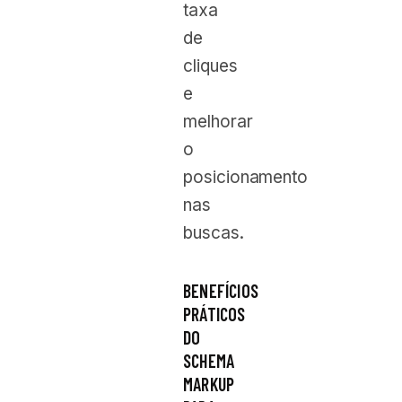
taxa
de
cliques
e
melhorar
o
posicionamento
nas
buscas.
BENEFÍCIOS
PRÁTICOS
DO
SCHEMA
MARKUP