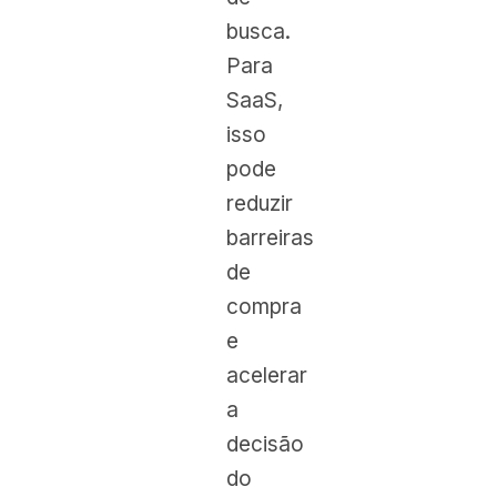
busca.
Para
SaaS,
isso
pode
reduzir
barreiras
de
compra
e
acelerar
a
decisão
do