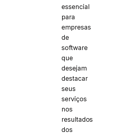
essencial
para
empresas
de
software
que
desejam
destacar
seus
serviços
nos
resultados
dos