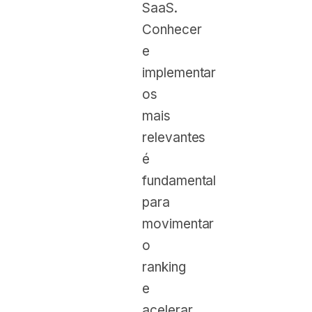
SaaS.
Conhecer
e
implementar
os
mais
relevantes
é
fundamental
para
movimentar
o
ranking
e
acelerar