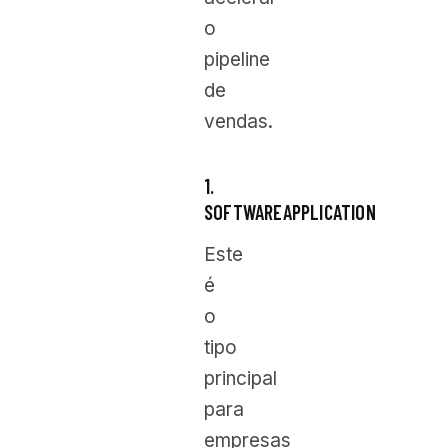
o
pipeline
de
vendas.
1.
SOFTWAREAPPLICATION
Este
é
o
tipo
principal
para
empresas