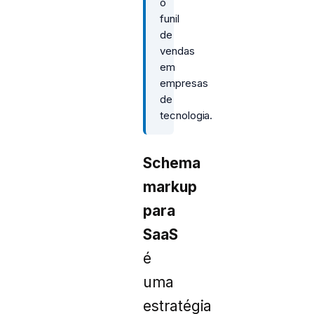
o
funil
de
vendas
em
empresas
de
tecnologia.
Schema
markup
para
SaaS
é
uma
estratégia