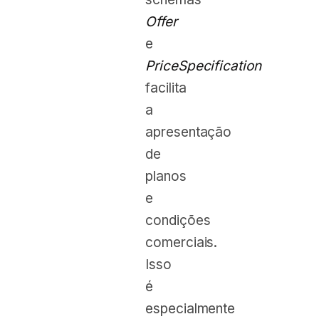
Offer
e
PriceSpecification
facilita
a
apresentação
de
planos
e
condições
comerciais.
Isso
é
especialmente