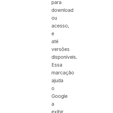
para
download
ou
acesso,
e
até
versões
disponíveis.
Essa
marcação
ajuda
o
Google
a
exibir