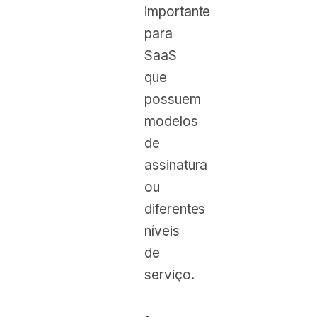
importante
para
SaaS
que
possuem
modelos
de
assinatura
ou
diferentes
níveis
de
serviço.