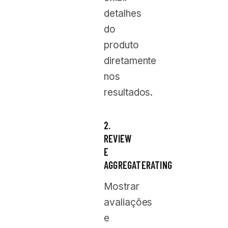
detalhes
do
produto
diretamente
nos
resultados.
2.
REVIEW
E
AGGREGATERATING
Mostrar
avaliações
e