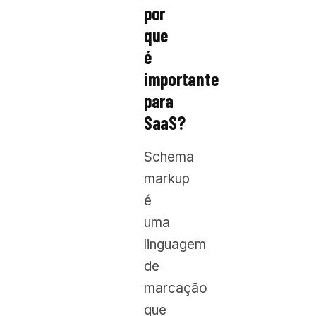
por
que
é
importante
para
SaaS?
Schema
markup
é
uma
linguagem
de
marcação
que