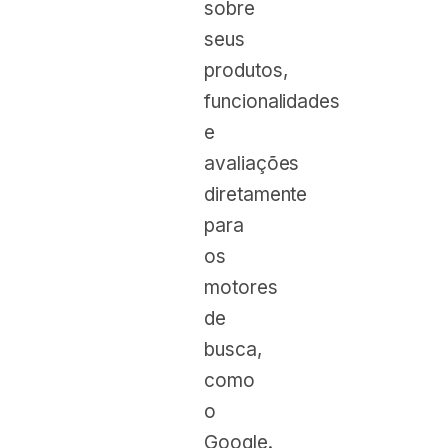
sobre
seus
produtos,
funcionalidades
e
avaliações
diretamente
para
os
motores
de
busca,
como
o
Google.