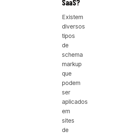
SaaS?
Existem
diversos
tipos
de
schema
markup
que
podem
ser
aplicados
em
sites
de