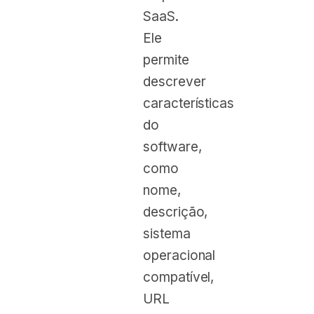
SaaS.
Ele
permite
descrever
características
do
software,
como
nome,
descrição,
sistema
operacional
compatível,
URL