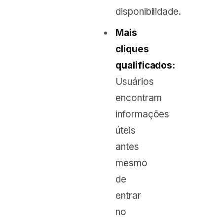
disponibilidade.
Mais
cliques
qualificados:
Usuários
encontram
informações
úteis
antes
mesmo
de
entrar
no