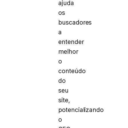
ajuda
os
buscadores
a
entender
melhor
o
conteúdo
do
seu
site,
potencializando
o