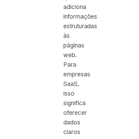
adiciona
informações
estruturadas
às
páginas
web.
Para
empresas
SaaS,
isso
significa
oferecer
dados
claros