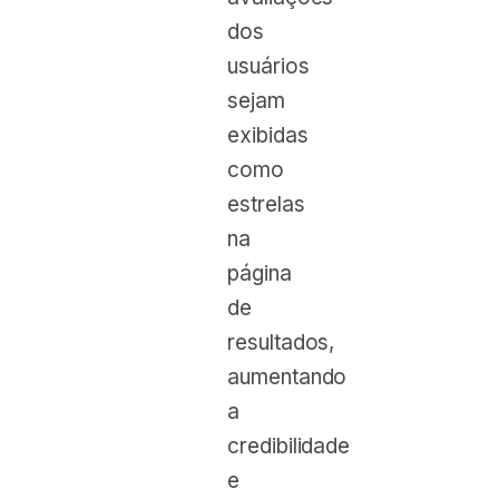
dos
usuários
sejam
exibidas
como
estrelas
na
página
de
resultados,
aumentando
a
credibilidade
e