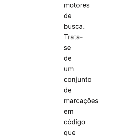
motores
de
busca.
Trata-
se
de
um
conjunto
de
marcações
em
código
que