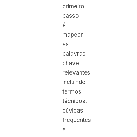
primeiro
passo
é
mapear
as
palavras-
chave
relevantes,
incluindo
termos
técnicos,
dúvidas
frequentes
e