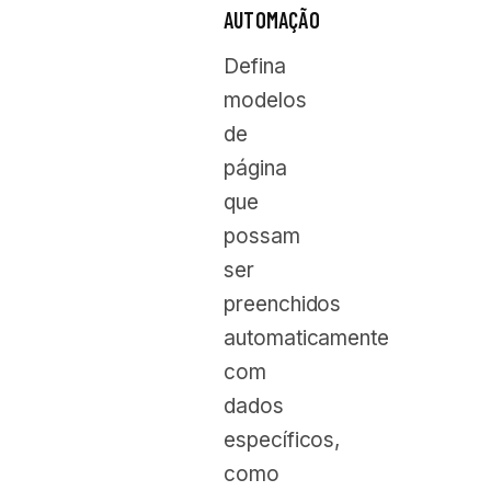
AUTOMAÇÃO
Defina
modelos
de
página
que
possam
ser
preenchidos
automaticamente
com
dados
específicos,
como