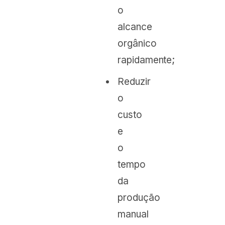
o
alcance
orgânico
rapidamente;
Reduzir
o
custo
e
o
tempo
da
produção
manual