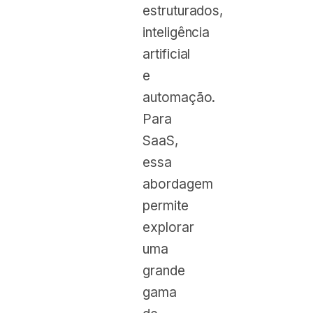
estruturados,
inteligência
artificial
e
automação.
Para
SaaS,
essa
abordagem
permite
explorar
uma
grande
gama