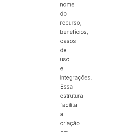
nome
do
recurso,
benefícios,
casos
de
uso
e
integrações.
Essa
estrutura
facilita
a
criação