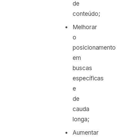
de
conteúdo;
Melhorar
o
posicionamento
em
buscas
específicas
e
de
cauda
longa;
Aumentar