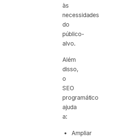
às
necessidades
do
público-
alvo.
Além
disso,
o
SEO
programático
ajuda
a:
Ampliar