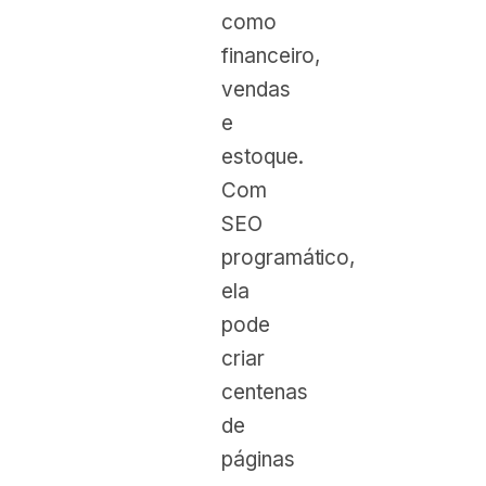
como
financeiro,
vendas
e
estoque.
Com
SEO
programático,
ela
pode
criar
centenas
de
páginas