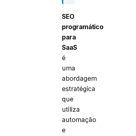
SEO
programático
para
SaaS
é
uma
abordagem
estratégica
que
utiliza
automação
e