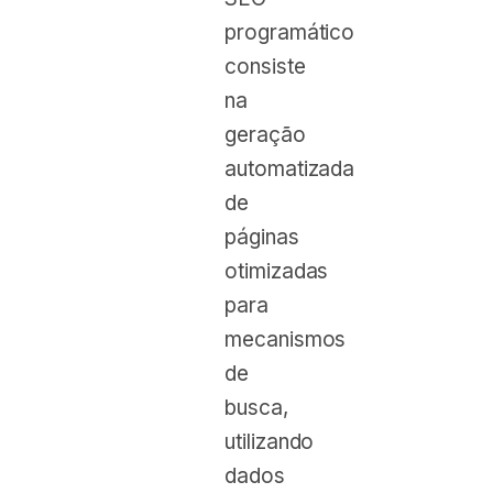
programático
consiste
na
geração
automatizada
de
páginas
otimizadas
para
mecanismos
de
busca,
utilizando
dados