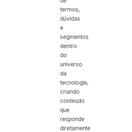
de
termos,
dúvidas
e
segmentos
dentro
do
universo
da
tecnologia,
criando
conteúdo
que
responde
diretamente