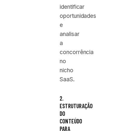
identificar
oportunidades
e
analisar
a
concorrência
no
nicho
SaaS.
2.
ESTRUTURAÇÃO
DO
CONTEÚDO
PARA