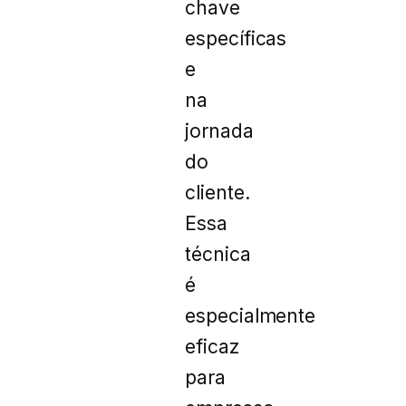
chave
específicas
e
na
jornada
do
cliente.
Essa
técnica
é
especialmente
eficaz
para