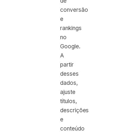
de
conversão
e
rankings
no
Google.
A
partir
desses
dados,
ajuste
títulos,
descrições
e
conteúdo