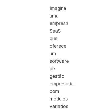
Imagine
uma
empresa
SaaS
que
oferece
um
software
de
gestão
empresarial
com
módulos
variados