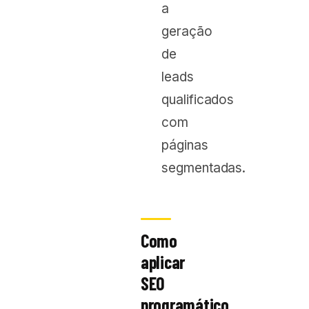
a
geração
de
leads
qualificados
com
páginas
segmentadas.
Como
aplicar
SEO
programático