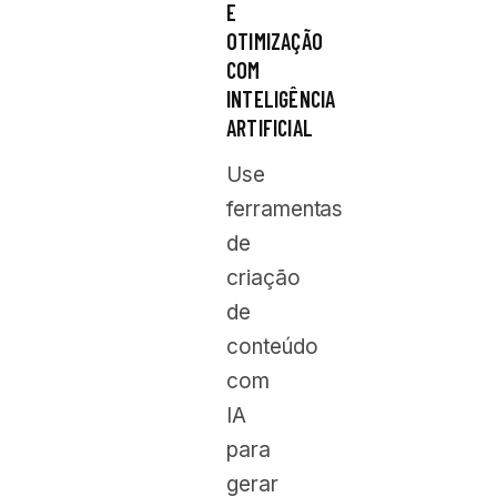
E
OTIMIZAÇÃO
COM
INTELIGÊNCIA
ARTIFICIAL
Use
ferramentas
de
criação
de
conteúdo
com
IA
para
gerar