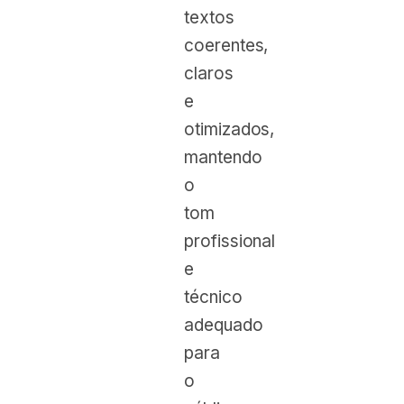
textos
coerentes,
claros
e
otimizados,
mantendo
o
tom
profissional
e
técnico
adequado
para
o