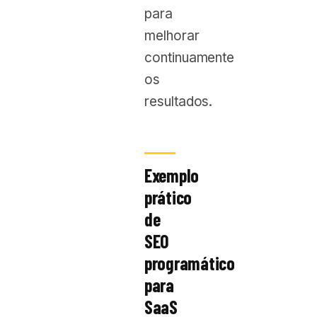
para
melhorar
continuamente
os
resultados.
Exemplo
prático
de
SEO
programático
para
SaaS