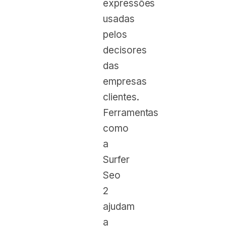
expressões
usadas
pelos
decisores
das
empresas
clientes.
Ferramentas
como
a
Surfer
Seo
2
ajudam
a