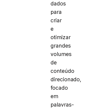
dados
para
criar
e
otimizar
grandes
volumes
de
conteúdo
direcionado,
focado
em
palavras-