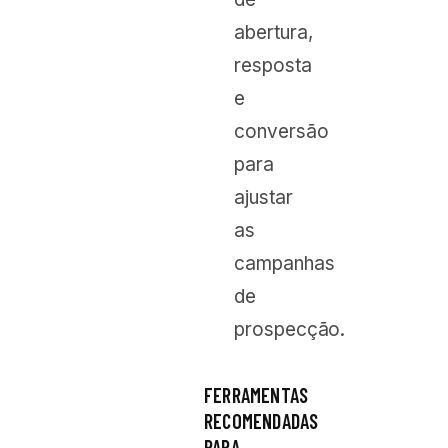
abertura,
resposta
e
conversão
para
ajustar
as
campanhas
de
prospecção.
FERRAMENTAS
RECOMENDADAS
PARA