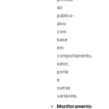
do
público-
alvo
com
base
em
comportamento,
setor,
porte
e
outras
variáveis.
Monitoramento