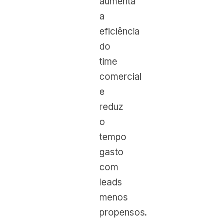
aumenta
a
eficiência
do
time
comercial
e
reduz
o
tempo
gasto
com
leads
menos
propensos.