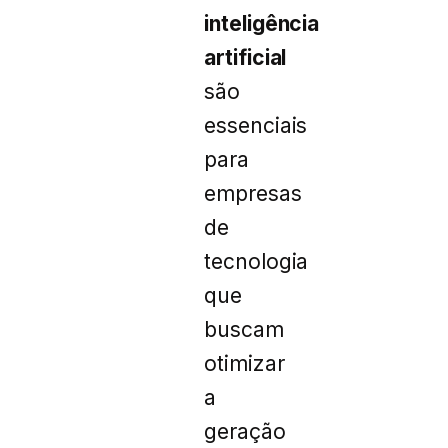
inteligência
artificial
são
essenciais
para
empresas
de
tecnologia
que
buscam
otimizar
a
geração