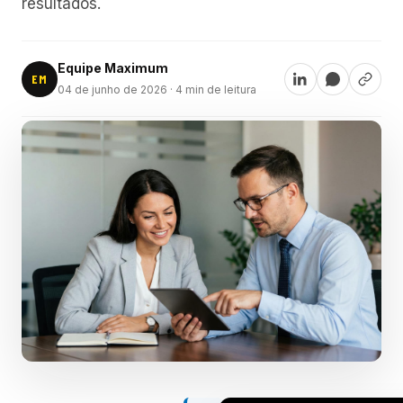
resultados.
Equipe Maximum
EM
04 de junho de 2026
· 4 min de leitura