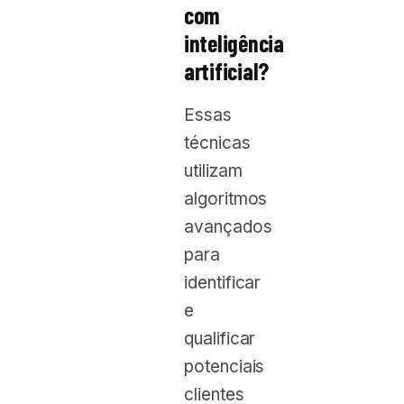
com
inteligência
artificial?
Essas
técnicas
utilizam
algoritmos
avançados
para
identificar
e
qualificar
potenciais
clientes