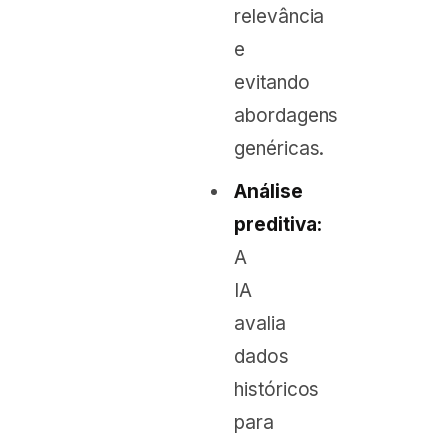
relevância
e
evitando
abordagens
genéricas.
Análise
preditiva:
A
IA
avalia
dados
históricos
para