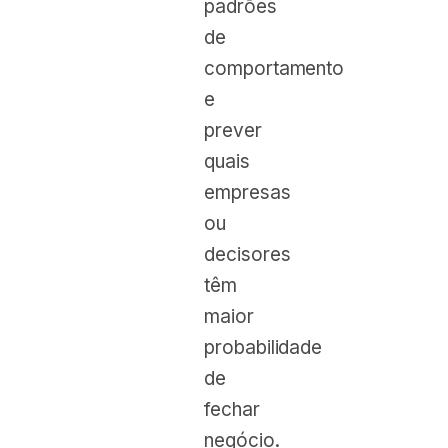
padrões
de
comportamento
e
prever
quais
empresas
ou
decisores
têm
maior
probabilidade
de
fechar
negócio.