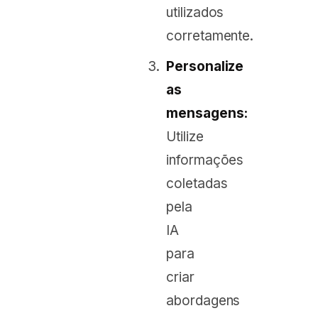
utilizados
corretamente.
Personalize
as
mensagens:
Utilize
informações
coletadas
pela
IA
para
criar
abordagens