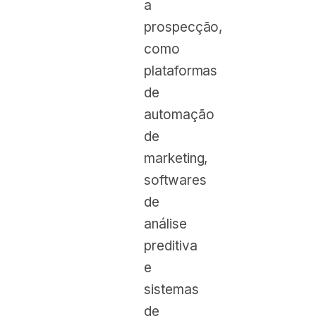
a
prospecção,
como
plataformas
de
automação
de
marketing,
softwares
de
análise
preditiva
e
sistemas
de