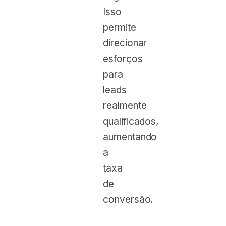
Isso
permite
direcionar
esforços
para
leads
realmente
qualificados,
aumentando
a
taxa
de
conversão.