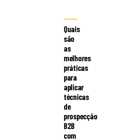
Quais
são
as
melhores
práticas
para
aplicar
técnicas
de
prospecção
B2B
com