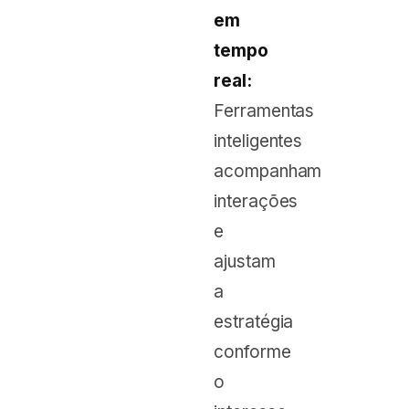
em
tempo
real:
Ferramentas
inteligentes
acompanham
interações
e
ajustam
a
estratégia
conforme
o