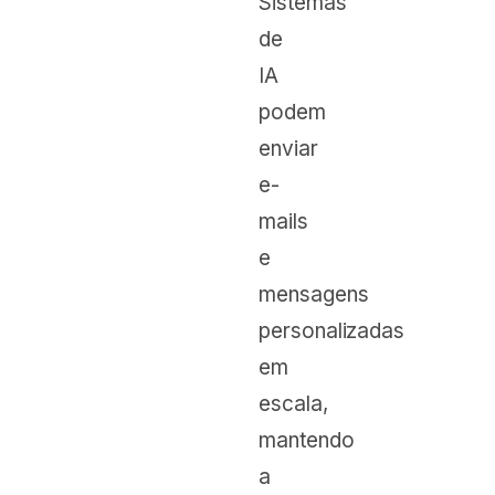
Sistemas
de
IA
podem
enviar
e-
mails
e
mensagens
personalizadas
em
escala,
mantendo
a