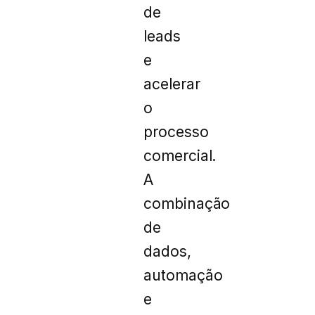
de
leads
e
acelerar
o
processo
comercial.
A
combinação
de
dados,
automação
e