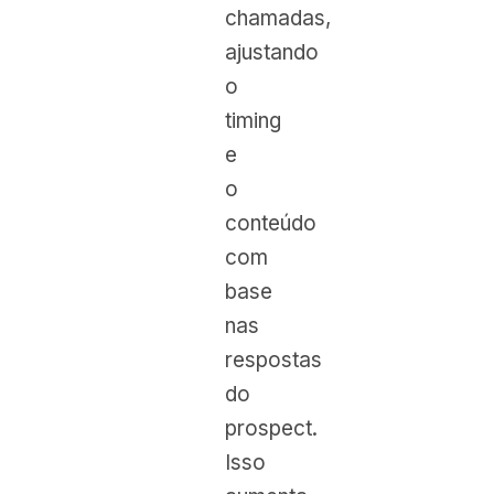
chamadas,
ajustando
o
timing
e
o
conteúdo
com
base
nas
respostas
do
prospect.
Isso