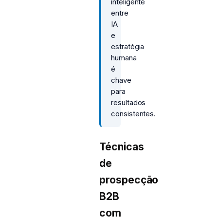
inteligente
entre
IA
e
estratégia
humana
é
chave
para
resultados
consistentes.
Técnicas
de
prospecção
B2B
com