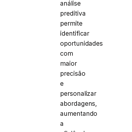
análise
preditiva
permite
identificar
oportunidades
com
maior
precisão
e
personalizar
abordagens,
aumentando
a