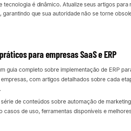
tecnologia é dinâmico. Atualize seus artigos para re
, garantindo que sua autoridade não se torne obso
práticos para empresas SaaS e ERP
um guia completo sobre implementação de ERP par
empresas, com artigos detalhados sobre cada eta
.
 série de conteúdos sobre automação de marketing
o casos de uso, ferramentas disponíveis e melhore