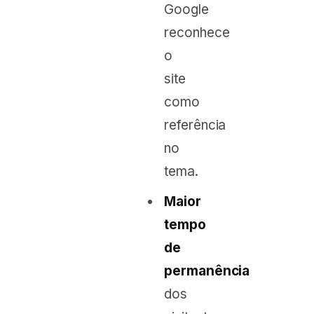
Google
reconhece
o
site
como
referência
no
tema.
Maior
tempo
de
permanência
dos