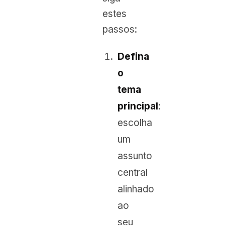
estes
passos:
Defina
o
tema
principal
:
escolha
um
assunto
central
alinhado
ao
seu