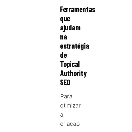
Ferramentas
que
ajudam
na
estratégia
de
Topical
Authority
SEO
Para
otimizar
a
criação