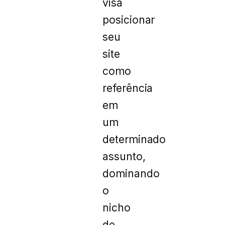
visa
posicionar
seu
site
como
referência
em
um
determinado
assunto,
dominando
o
nicho
de