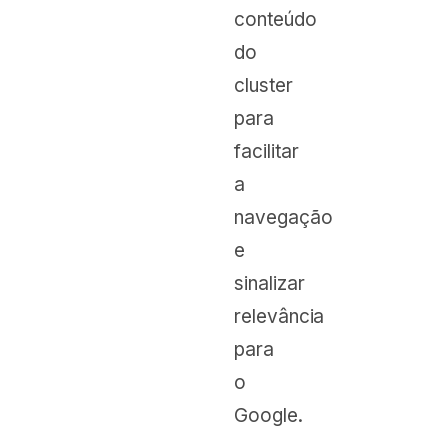
conteúdo
do
cluster
para
facilitar
a
navegação
e
sinalizar
relevância
para
o
Google.