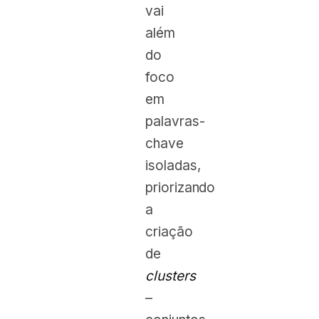
vai
além
do
foco
em
palavras-
chave
isoladas,
priorizando
a
criação
de
clusters
–