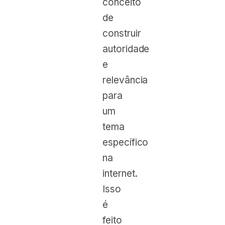
conceito
de
construir
autoridade
e
relevância
para
um
tema
específico
na
internet.
Isso
é
feito