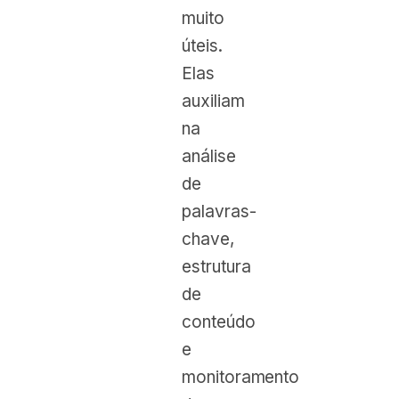
muito
úteis.
Elas
auxiliam
na
análise
de
palavras-
chave,
estrutura
de
conteúdo
e
monitoramento