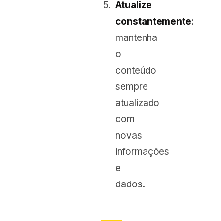
Atualize
constantemente
:
mantenha
o
conteúdo
sempre
atualizado
com
novas
informações
e
dados.