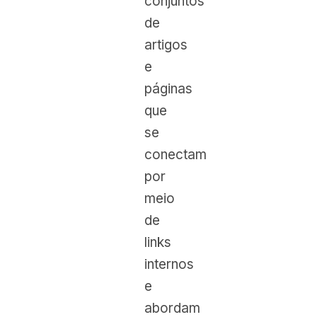
conjuntos
de
artigos
e
páginas
que
se
conectam
por
meio
de
links
internos
e
abordam