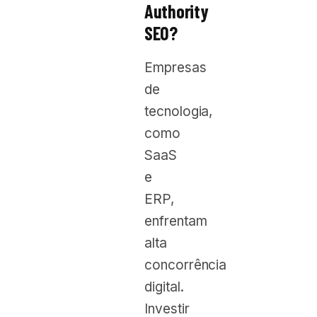
Authority
SEO?
Empresas
de
tecnologia,
como
SaaS
e
ERP,
enfrentam
alta
concorrência
digital.
Investir