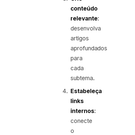
conteúdo
relevante
:
desenvolva
artigos
aprofundados
para
cada
subtema.
Estabeleça
links
internos
:
conecte
o