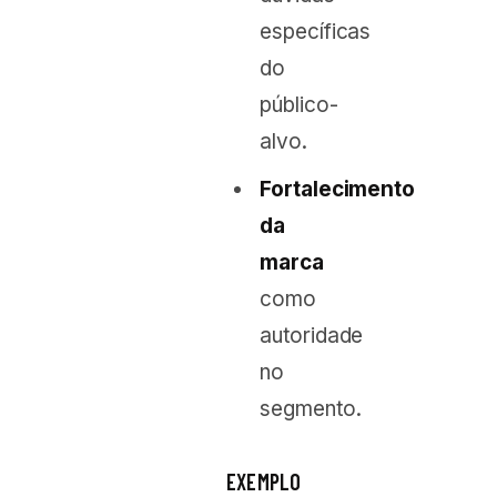
específicas
do
público-
alvo.
Fortalecimento
da
marca
como
autoridade
no
segmento.
EXEMPLO