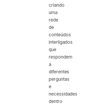
criando
uma
rede
de
conteúdos
interligados
que
respondem
a
diferentes
perguntas
e
necessidades
dentro