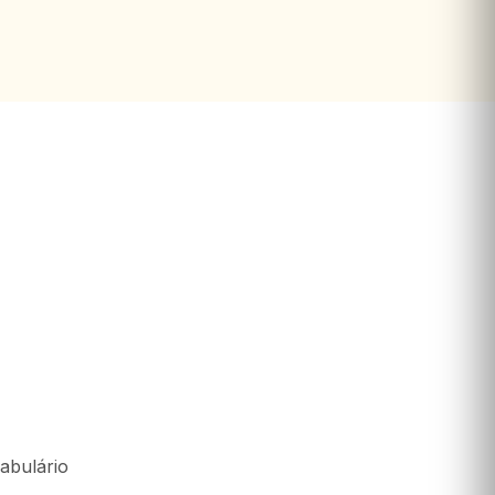
abulário