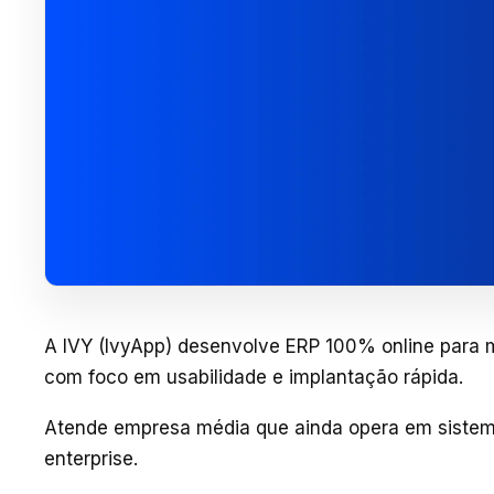
A IVY (IvyApp) desenvolve ERP 100% online para mú
com foco em usabilidade e implantação rápida.
Atende empresa média que ainda opera em sistem
enterprise.