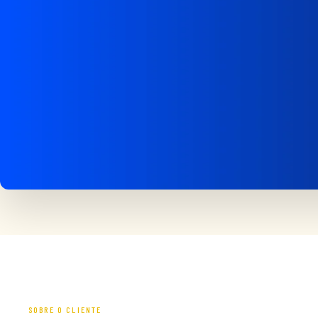
SOBRE O CLIENTE