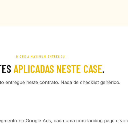
O QUE A MAXIMUM ENTREGOU
TES
APLICADAS NESTE CASE
.
ato entregue neste contrato. Nada de checklist genérico.
gmento no Google Ads, cada uma com landing page e voc