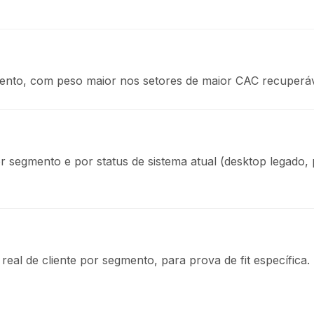
nto, com peso maior nos setores de maior CAC recuperáv
segmento e por status de sistema atual (desktop legado, 
real de cliente por segmento, para prova de fit específica.