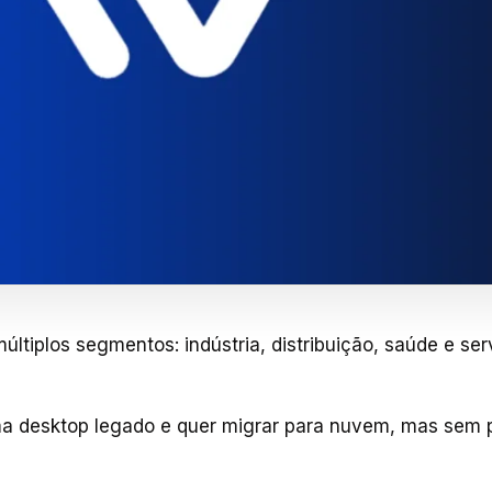
ltiplos segmentos: indústria, distribuição, saúde e ser
a desktop legado e quer migrar para nuvem, mas sem 