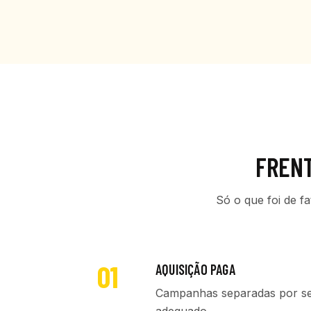
FREN
Só o que foi de f
01
AQUISIÇÃO PAGA
Campanhas separadas por se