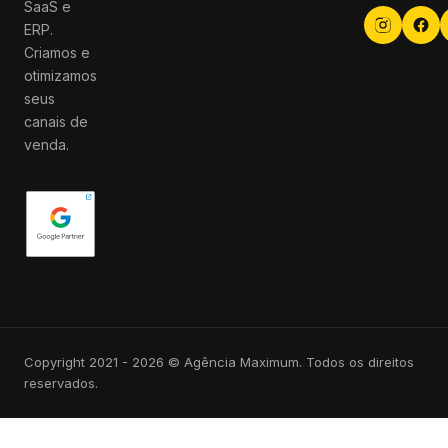
SaaS e
ERP.
Criamos e
otimizamos
seus
canais de
venda.
Copyright 2021 - 2026 © Agência Maximum. Todos os direitos
reservados.