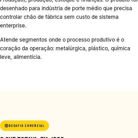
desenhado para indústria de porte médio que precisa
controlar chão de fábrica sem custo de sistema
enterprise.
Atende segmentos onde o processo produtivo é o
coração da operação: metalúrgica, plástico, química
leve, alimentícia.
DESAFIO COMERCIAL