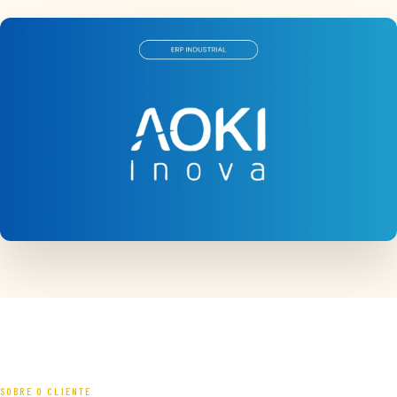
SOBRE O CLIENTE