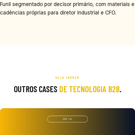
Funil segmentado por decisor primário, com materiais e
cadências próprias para diretor industrial e CFO.
VEJA TAMBÉM
OUTROS CASES
DE TECNOLOGIA B2B
.