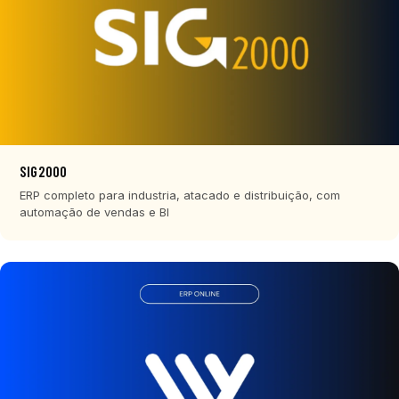
SIG2000
ERP completo para industria, atacado e distribuição, com
automação de vendas e BI