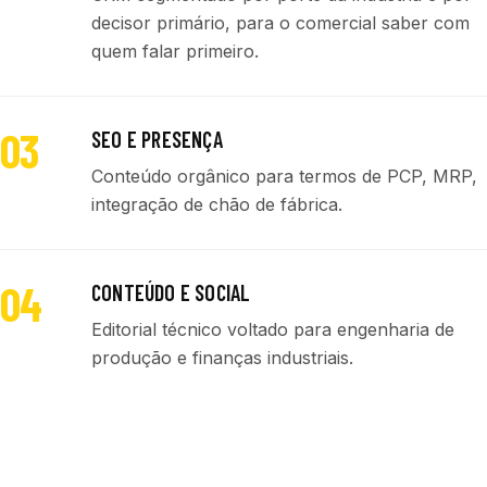
decisor primário, para o comercial saber com
quem falar primeiro.
03
SEO E PRESENÇA
Conteúdo orgânico para termos de PCP, MRP,
integração de chão de fábrica.
04
CONTEÚDO E SOCIAL
Editorial técnico voltado para engenharia de
produção e finanças industriais.