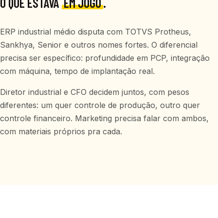
O QUE ESTAVA
EM JOGO
.
ERP industrial médio disputa com TOTVS Protheus,
Sankhya, Senior e outros nomes fortes. O diferencial
precisa ser específico: profundidade em PCP, integração
com máquina, tempo de implantação real.
Diretor industrial e CFO decidem juntos, com pesos
diferentes: um quer controle de produção, outro quer
controle financeiro. Marketing precisa falar com ambos,
com materiais próprios pra cada.