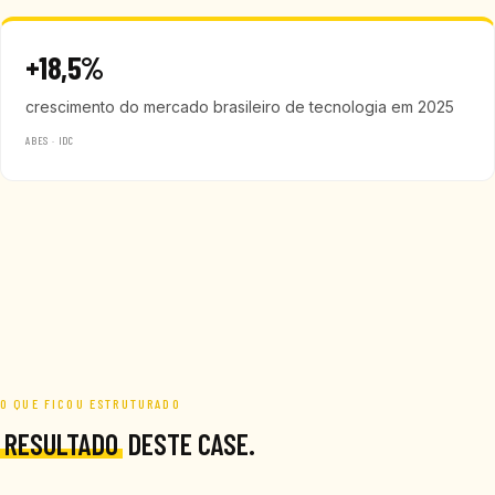
+18,5%
crescimento do mercado brasileiro de tecnologia em 2025
ABES · IDC
O QUE FICOU ESTRUTURADO
RESULTADO
DESTE CASE.