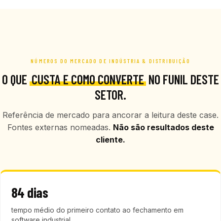
NÚMEROS DO MERCADO DE INDÚSTRIA & DISTRIBUIÇÃO
O QUE
CUSTA E COMO CONVERTE
NO FUNIL DESTE
SETOR.
Referência de mercado para ancorar a leitura deste case.
Fontes externas nomeadas.
Não são resultados deste
cliente.
84 dias
tempo médio do primeiro contato ao fechamento em
software industrial