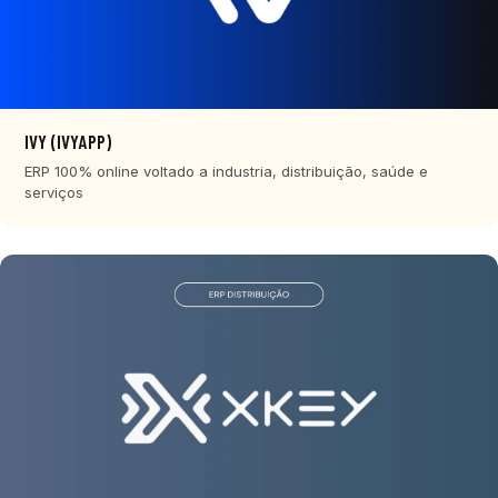
IVY (IVYAPP)
ERP 100% online voltado a industria, distribuição, saúde e
serviços