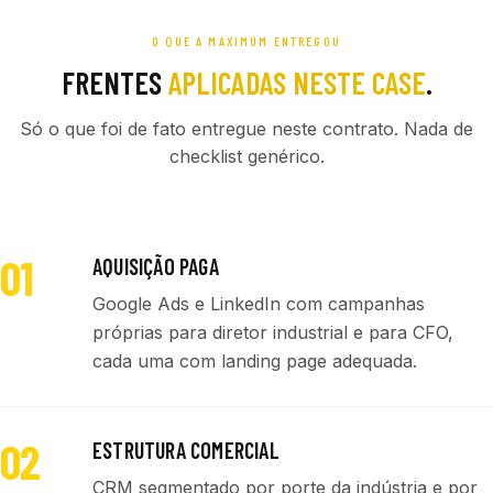
O QUE A MAXIMUM ENTREGOU
FRENTES
APLICADAS NESTE CASE
.
Só o que foi de fato entregue neste contrato. Nada de
checklist genérico.
01
AQUISIÇÃO PAGA
Google Ads e LinkedIn com campanhas
próprias para diretor industrial e para CFO,
cada uma com landing page adequada.
02
ESTRUTURA COMERCIAL
CRM segmentado por porte da indústria e por