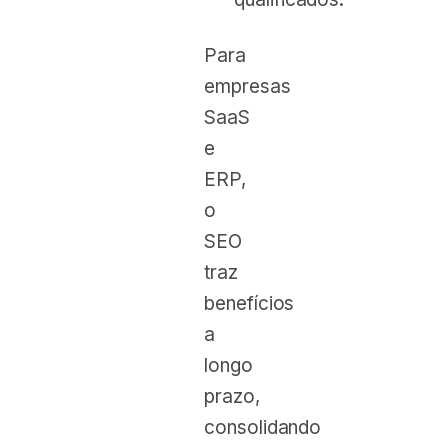
Para
empresas
SaaS
e
ERP,
o
SEO
traz
benefícios
a
longo
prazo,
consolidando