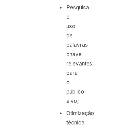
Pesquisa
e
uso
de
palavras-
chave
relevantes
para
o
público-
alvo;
Otimização
técnica