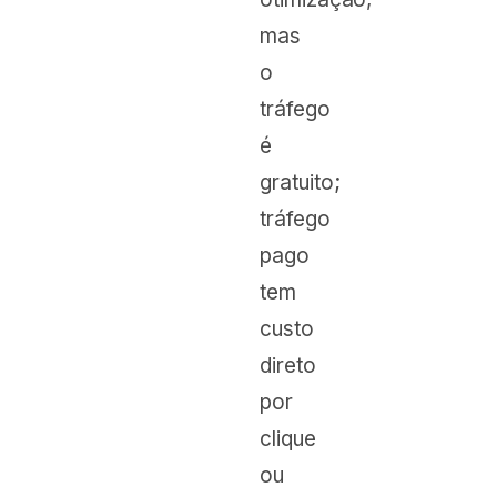
mas
o
tráfego
é
gratuito;
tráfego
pago
tem
custo
direto
por
clique
ou