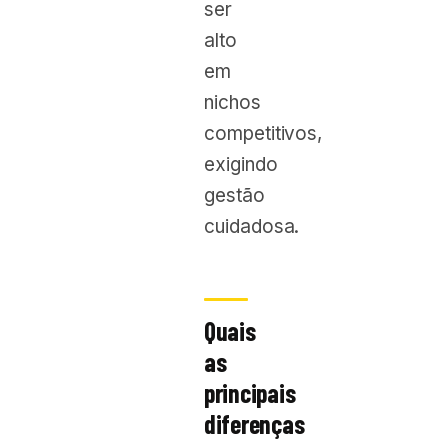
ser
alto
em
nichos
competitivos,
exigindo
gestão
cuidadosa.
Quais
as
principais
diferenças