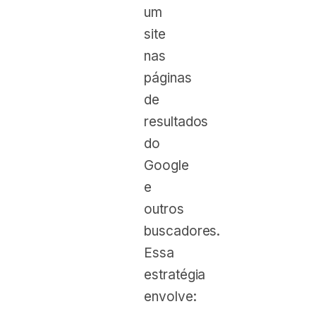
um
site
nas
páginas
de
resultados
do
Google
e
outros
buscadores.
Essa
estratégia
envolve: