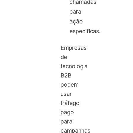
chamadas
para
ação
específicas.
Empresas
de
tecnologia
B2B
podem
usar
tráfego
pago
para
campanhas