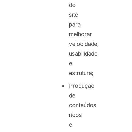
do
site
para
melhorar
velocidade,
usabilidade
e
estrutura;
Produção
de
conteúdos
ricos
e