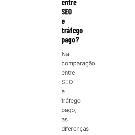
entre
SEO
e
tráfego
pago?
Na
comparação
entre
SEO
e
tráfego
pago,
as
diferenças