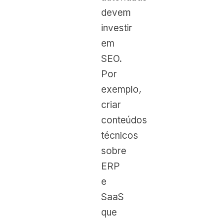
devem
investir
em
SEO.
Por
exemplo,
criar
conteúdos
técnicos
sobre
ERP
e
SaaS
que