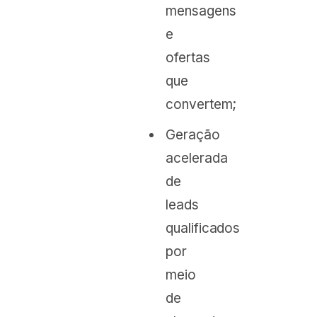
mensagens
e
ofertas
que
convertem;
Geração
acelerada
de
leads
qualificados
por
meio
de