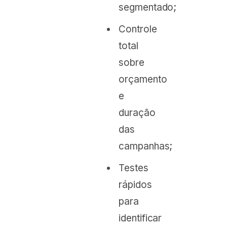
segmentado;
Controle
total
sobre
orçamento
e
duração
das
campanhas;
Testes
rápidos
para
identificar