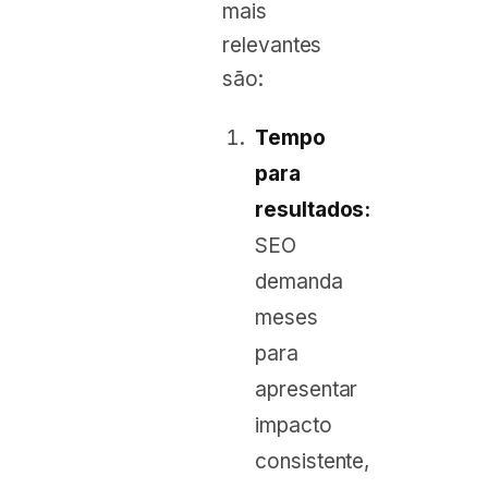
mais
relevantes
são:
Tempo
para
resultados:
SEO
demanda
meses
para
apresentar
impacto
consistente,