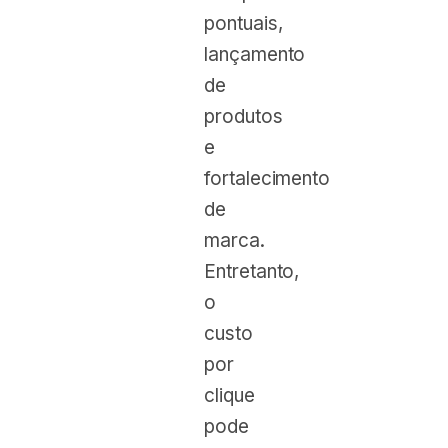
pontuais,
lançamento
de
produtos
e
fortalecimento
de
marca.
Entretanto,
o
custo
por
clique
pode