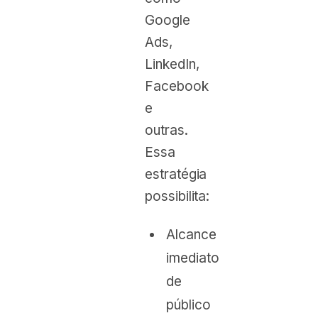
Google
Ads,
LinkedIn,
Facebook
e
outras.
Essa
estratégia
possibilita:
Alcance
imediato
de
público