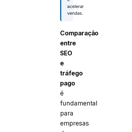
acelerar
vendas.
Comparação
entre
SEO
e
tráfego
pago
é
fundamental
para
empresas