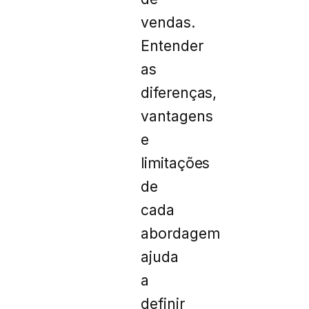
vendas.
Entender
as
diferenças,
vantagens
e
limitações
de
cada
abordagem
ajuda
a
definir