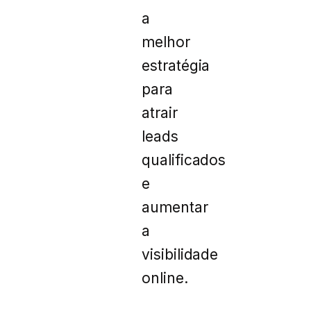
a
melhor
estratégia
para
atrair
leads
qualificados
e
aumentar
a
visibilidade
online.