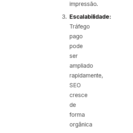
impressão.
Escalabilidade:
Tráfego
pago
pode
ser
ampliado
rapidamente,
SEO
cresce
de
forma
orgânica