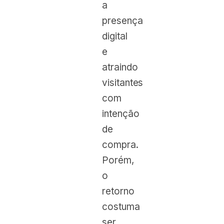
a
presença
digital
e
atraindo
visitantes
com
intenção
de
compra.
Porém,
o
retorno
costuma
ser