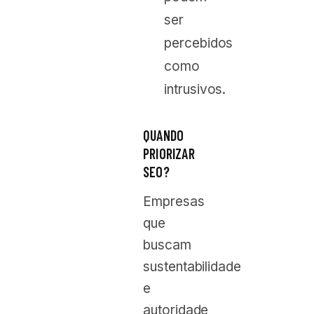
ser
percebidos
como
intrusivos.
QUANDO
PRIORIZAR
SEO?
Empresas
que
buscam
sustentabilidade
e
autoridade