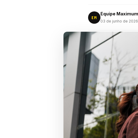
Equipe Maximu
EM
03 de junho de 2026