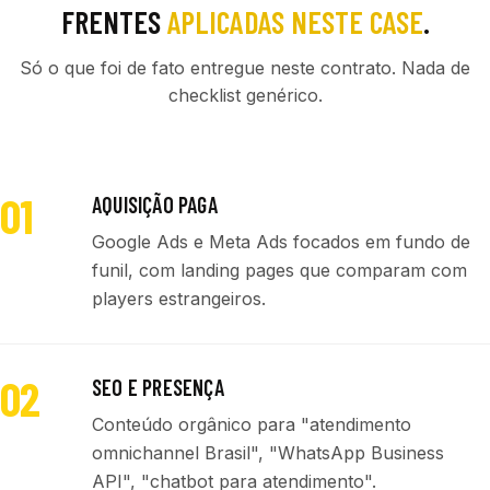
FRENTES
APLICADAS NESTE CASE
.
Só o que foi de fato entregue neste contrato. Nada de
checklist genérico.
01
AQUISIÇÃO PAGA
Google Ads e Meta Ads focados em fundo de
funil, com landing pages que comparam com
players estrangeiros.
02
SEO E PRESENÇA
Conteúdo orgânico para "atendimento
omnichannel Brasil", "WhatsApp Business
API", "chatbot para atendimento".