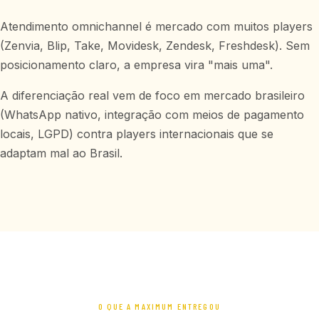
Atendimento omnichannel é mercado com muitos players
(Zenvia, Blip, Take, Movidesk, Zendesk, Freshdesk). Sem
posicionamento claro, a empresa vira "mais uma".
A diferenciação real vem de foco em mercado brasileiro
(WhatsApp nativo, integração com meios de pagamento
locais, LGPD) contra players internacionais que se
adaptam mal ao Brasil.
O QUE A MAXIMUM ENTREGOU