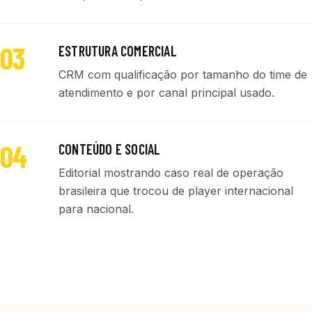
03
ESTRUTURA COMERCIAL
CRM com qualificação por tamanho do time de
atendimento e por canal principal usado.
04
CONTEÚDO E SOCIAL
Editorial mostrando caso real de operação
brasileira que trocou de player internacional
para nacional.