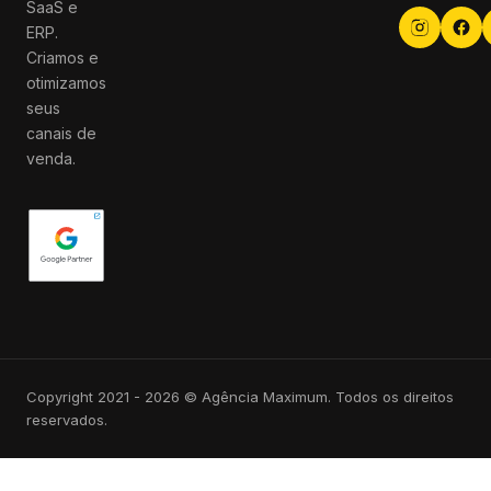
SaaS e
ERP.
Criamos e
otimizamos
seus
canais de
venda.
Copyright 2021 - 2026 © Agência Maximum. Todos os direitos
reservados.