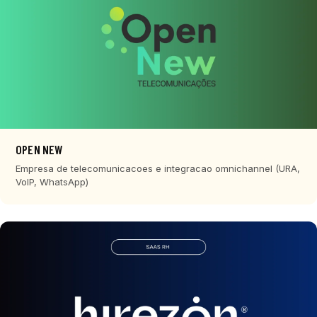
OPEN NEW
Empresa de telecomunicacoes e integracao omnichannel (URA,
VoIP, WhatsApp)