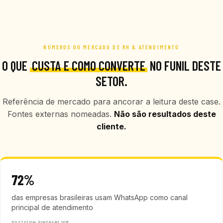
NÚMEROS DO MERCADO DE RH & ATENDIMENTO
O QUE
CUSTA E COMO CONVERTE
NO FUNIL DESTE
SETOR.
Referência de mercado para ancorar a leitura deste case.
Fontes externas nomeadas.
Não são resultados deste
cliente.
72%
das empresas brasileiras usam WhatsApp como canal
principal de atendimento
RD STATION PANORAMA 2025