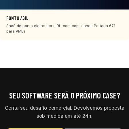
PONTO AGIL
SaaS de ponto eletronico e RH com compliance Portaria 671
para PMEs
SEU SOFTWARE SERÁ O PRÓXIMO CASE?
Conta seu desafio comercial. Devolvemos proposta
sob medida em até 24h.