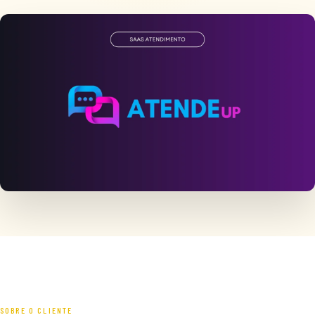
SOBRE O CLIENTE