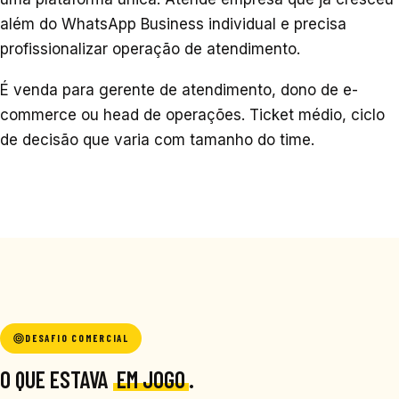
além do WhatsApp Business individual e precisa
profissionalizar operação de atendimento.
É venda para gerente de atendimento, dono de e-
commerce ou head de operações. Ticket médio, ciclo
de decisão que varia com tamanho do time.
DESAFIO COMERCIAL
O QUE ESTAVA
EM JOGO
.