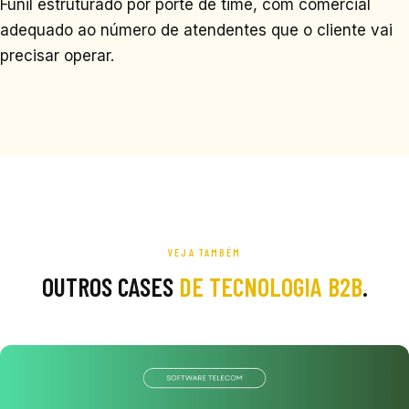
Funil estruturado por porte de time, com comercial
adequado ao número de atendentes que o cliente vai
precisar operar.
VEJA TAMBÉM
OUTROS CASES
DE TECNOLOGIA B2B
.