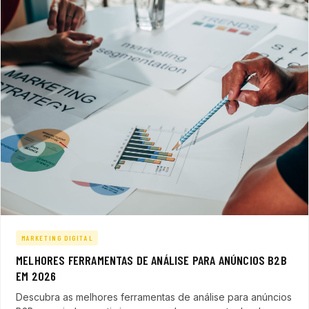
MARKETING DIGITAL
MELHORES FERRAMENTAS DE ANÁLISE PARA ANÚNCIOS B2B
EM 2026
Descubra as melhores ferramentas de análise para anúncios