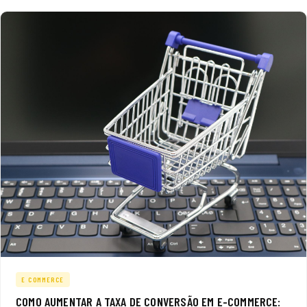
E COMMERCE
COMO AUMENTAR A TAXA DE CONVERSÃO EM E-COMMERCE: