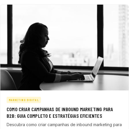
MARKETING DIGITAL
COMO CRIAR CAMPANHAS DE INBOUND MARKETING PARA
B2B: GUIA COMPLETO E ESTRATÉGIAS EFICIENTES
Descubra como criar campanhas de inbound marketing para