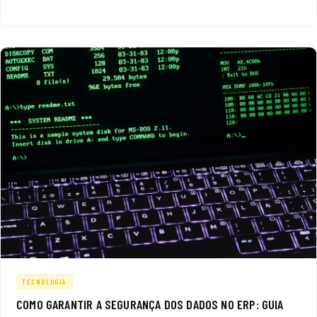
TECNOLOGIA
COMO GARANTIR A SEGURANÇA DOS DADOS NO ERP: GUIA