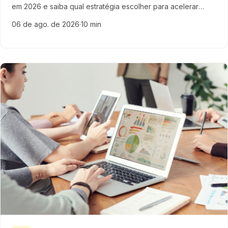
em 2026 e saiba qual estratégia escolher para acelerar
vendas e gerar leads qualificados em sua empresa de
06 de ago. de 2026
·
10 min
tecnologia.