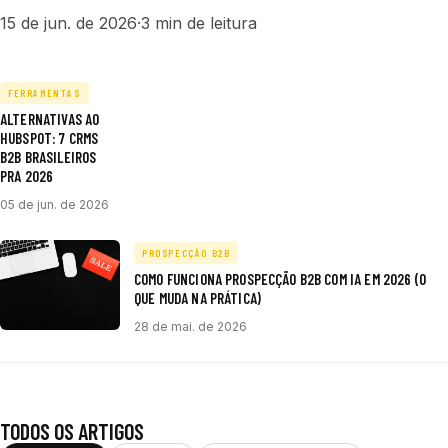
15 de jun. de 2026
·
3 min de leitura
FERRAMENTAS
ALTERNATIVAS AO
HUBSPOT: 7 CRMS
B2B BRASILEIROS
PRA 2026
05 de jun. de 2026
PROSPECÇÃO B2B
COMO FUNCIONA PROSPECÇÃO B2B COM IA EM 2026 (O
QUE MUDA NA PRÁTICA)
28 de mai. de 2026
TODOS OS ARTIGOS