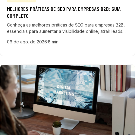
MELHORES PRÁTICAS DE SEO PARA EMPRESAS B2B: GUIA
COMPLETO
Conheça as melhores práticas de SEO para empresas B2B,
essenciais para aumentar a visibilidade online, atrair leads
qualificados e impulsionar o crescimento do seu negócio de
06 de ago. de 2026
·
8 min
tecnologia.