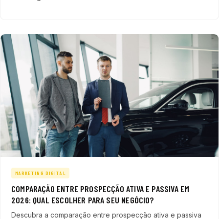
MARKETING DIGITAL
COMPARAÇÃO ENTRE PROSPECÇÃO ATIVA E PASSIVA EM
2026: QUAL ESCOLHER PARA SEU NEGÓCIO?
Descubra a comparação entre prospecção ativa e passiva