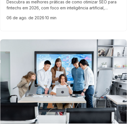
Descubra as melhores práticas de como otimizar SEO para
fintechs em 2026, com foco em inteligência artificial,
experiência do usuário e conteúdo relevante para o
06 de ago. de 2026
·
10 min
mercado financeiro.