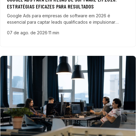
ESTRATÉGIAS EFICAZES PARA RESULTADOS
Google Ads para empresas de software em 2026 é
essencial para captar leads qualificados e impulsionar
negócios tecnológicos com estratégias avançadas e
07 de ago. de 2026
·
11 min
segmentação precisa.