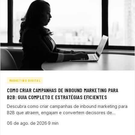
MARKETING DIGITAL
COMO CRIAR CAMPANHAS DE INBOUND MARKETING PARA
B2B: GUIA COMPLETO E ESTRATÉGIAS EFICIENTES
Descubra como criar campanhas de inbound marketing para
B2B que atraem, engajam e convertem decisores de
compra, acelerando o crescimento da sua empresa de
06 de ago. de 2026
·
9 min
tecnologia.