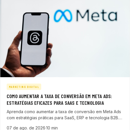
MARKETING DIGITAL
COMO AUMENTAR A TAXA DE CONVERSÃO EM META ADS:
ESTRATÉGIAS EFICAZES PARA SAAS E TECNOLOGIA
Aprenda como aumentar a taxa de conversão em Meta Ads
com estratégias práticas para SaaS, ERP e tecnologia B2B.
Otimize suas campanhas e maximize resultados.
07 de ago. de 2026
·
10 min