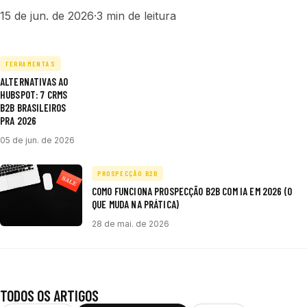
15 de jun. de 2026
·
3 min de leitura
FERRAMENTAS
ALTERNATIVAS AO
HUBSPOT: 7 CRMS
B2B BRASILEIROS
PRA 2026
05 de jun. de 2026
PROSPECÇÃO B2B
COMO FUNCIONA PROSPECÇÃO B2B COM IA EM 2026 (O
QUE MUDA NA PRÁTICA)
28 de mai. de 2026
TODOS OS ARTIGOS