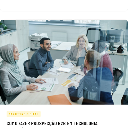
MARKETING DIGITAL
COMO FAZER PROSPECÇÃO B2B EM TECNOLOGIA: