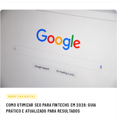
MARKETING DIGITAL
COMO OTIMIZAR SEO PARA FINTECHS EM 2026: GUIA
PRÁTICO E ATUALIZADO PARA RESULTADOS