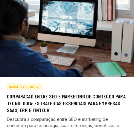
MARKETING DIGITAL
COMPARAÇÃO ENTRE SEO E MARKETING DE CONTEÚDO PARA
TECNOLOGIA: ESTRATÉGIAS ESSENCIAIS PARA EMPRESAS
SAAS, ERP E FINTECH
Descubra a comparação entre SEO e marketing de
conteúdo para tecnologia, suas diferenças, benefícios e
como integrar essas estratégias para gerar leads