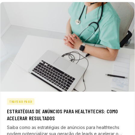
TRÁFEGO PAGO
ESTRATÉGIAS DE ANÚNCIOS PARA HEALTHTECHS: COMO
ACELERAR RESULTADOS
Saiba como as estratégias de anúncios para healthtechs
podem potencializar sua geração de leads e acelerar o