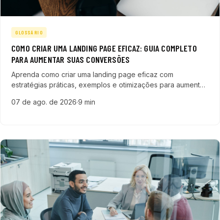
GLOSSÁRIO
COMO CRIAR UMA LANDING PAGE EFICAZ: GUIA COMPLETO
PARA AUMENTAR SUAS CONVERSÕES
Aprenda como criar uma landing page eficaz com
estratégias práticas, exemplos e otimizações para aumentar
suas conversões e gerar leads qualificados em 2026.
07 de ago. de 2026
·
9 min