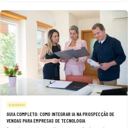
GLOSSÁRIO
GUIA COMPLETO: COMO INTEGRAR IA NA PROSPECÇÃO DE
VENDAS PARA EMPRESAS DE TECNOLOGIA