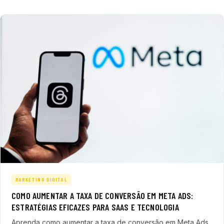
MARKETING DIGITAL
COMO AUMENTAR A TAXA DE CONVERSÃO EM META ADS:
ESTRATÉGIAS EFICAZES PARA SAAS E TECNOLOGIA
Aprenda como aumentar a taxa de conversão em Meta Ads