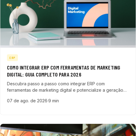
ERP
COMO INTEGRAR ERP COM FERRAMENTAS DE MARKETING
DIGITAL: GUIA COMPLETO PARA 2026
Descubra passo a passo como integrar ERP com
ferramentas de marketing digital e potencialize a geração
de leads qualificados para sua empresa de tecnologia em
07 de ago. de 2026
·
9 min
2026.