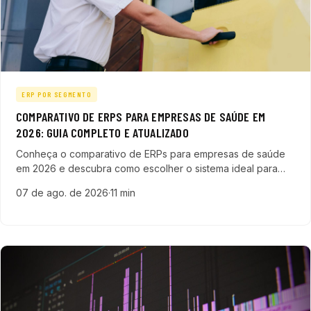
ERP POR SEGMENTO
COMPARATIVO DE ERPS PARA EMPRESAS DE SAÚDE EM
2026: GUIA COMPLETO E ATUALIZADO
Conheça o comparativo de ERPs para empresas de saúde
em 2026 e descubra como escolher o sistema ideal para
otimizar processos, garantir compliance e gerar leads
07 de ago. de 2026
·
11 min
qualificados.