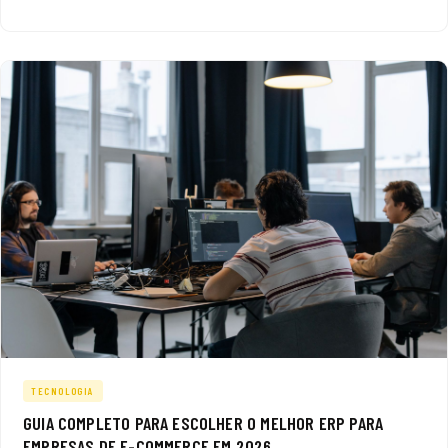
TECNOLOGIA
GUIA COMPLETO PARA ESCOLHER O MELHOR ERP PARA
EMPRESAS DE E-COMMERCE EM 2026