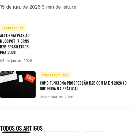
15 de jun. de 2026
·
3 min de leitura
FERRAMENTAS
ALTERNATIVAS AO
HUBSPOT: 7 CRMS
B2B BRASILEIROS
PRA 2026
05 de jun. de 2026
PROSPECÇÃO B2B
COMO FUNCIONA PROSPECÇÃO B2B COM IA EM 2026 (O
QUE MUDA NA PRÁTICA)
28 de mai. de 2026
TODOS OS ARTIGOS