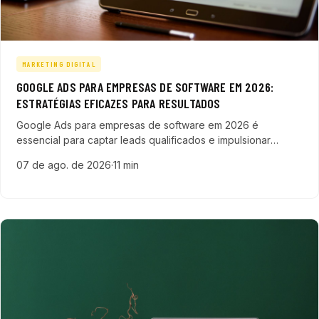
MARKETING DIGITAL
GOOGLE ADS PARA EMPRESAS DE SOFTWARE EM 2026:
ESTRATÉGIAS EFICAZES PARA RESULTADOS
Google Ads para empresas de software em 2026 é
essencial para captar leads qualificados e impulsionar
negócios tecnológicos com estratégias avançadas e
07 de ago. de 2026
·
11 min
segmentação precisa.