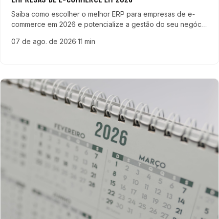
Saiba como escolher o melhor ERP para empresas de e-
commerce em 2026 e potencialize a gestão do seu negócio
com soluções que otimizam estoque, vendas e finanças.
07 de ago. de 2026
·
11 min