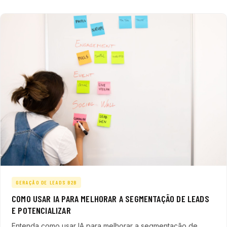
GERAÇÃO DE LEADS B2B
COMO USAR IA PARA MELHORAR A SEGMENTAÇÃO DE LEADS
E POTENCIALIZAR
Entenda como usar IA para melhorar a segmentação de