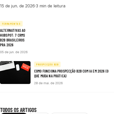
15 de jun. de 2026
·
3 min de leitura
FERRAMENTAS
ALTERNATIVAS AO
HUBSPOT: 7 CRMS
B2B BRASILEIROS
PRA 2026
05 de jun. de 2026
PROSPECÇÃO B2B
COMO FUNCIONA PROSPECÇÃO B2B COM IA EM 2026 (O
QUE MUDA NA PRÁTICA)
28 de mai. de 2026
TODOS OS ARTIGOS