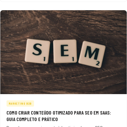
MARKETING B2B
COMO CRIAR CONTEÚDO OTIMIZADO PARA SEO EM SAAS:
GUIA COMPLETO E PRÁTICO