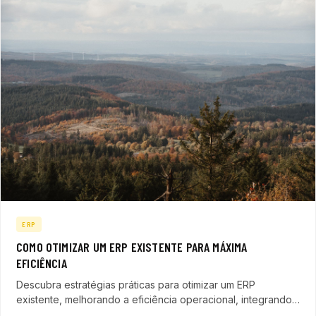
ERP
COMO OTIMIZAR UM ERP EXISTENTE PARA MÁXIMA
EFICIÊNCIA
Descubra estratégias práticas para otimizar um ERP
existente, melhorando a eficiência operacional, integrando
novas tecnologias e acelerando o pipeline de vendas no