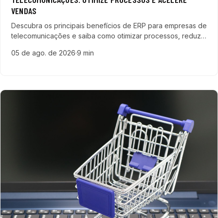
VENDAS
Descubra os principais benefícios de ERP para empresas de
telecomunicações e saiba como otimizar processos, reduzir
custos e acelerar vendas no setor de telecom.
05 de ago. de 2026
·
9 min