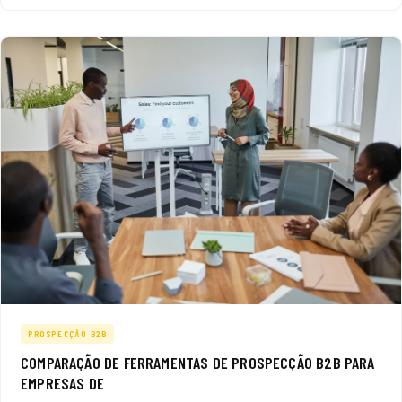
PROSPECÇÃO B2B
COMPARAÇÃO DE FERRAMENTAS DE PROSPECÇÃO B2B PARA
EMPRESAS DE