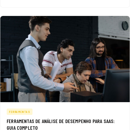
FERRAMENTAS
FERRAMENTAS DE ANÁLISE DE DESEMPENHO PARA SAAS:
GUIA COMPLETO