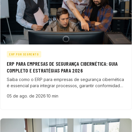
ERP POR SEGMENTO
ERP PARA EMPRESAS DE SEGURANÇA CIBERNÉTICA: GUIA
COMPLETO E ESTRATÉGIAS PARA 2026
Saiba como o ERP para empresas de segurança cibernética
é essencial para integrar processos, garantir conformidade
e impulsionar o crescimento no mercado tecnológico.
05 de ago. de 2026
·
10 min