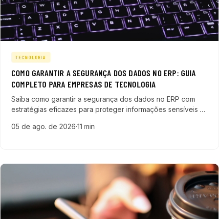
TECNOLOGIA
COMO GARANTIR A SEGURANÇA DOS DADOS NO ERP: GUIA
COMPLETO PARA EMPRESAS DE TECNOLOGIA
Saiba como garantir a segurança dos dados no ERP com
estratégias eficazes para proteger informações sensíveis e
manter a integridade dos sistemas empresariais.
05 de ago. de 2026
·
11 min