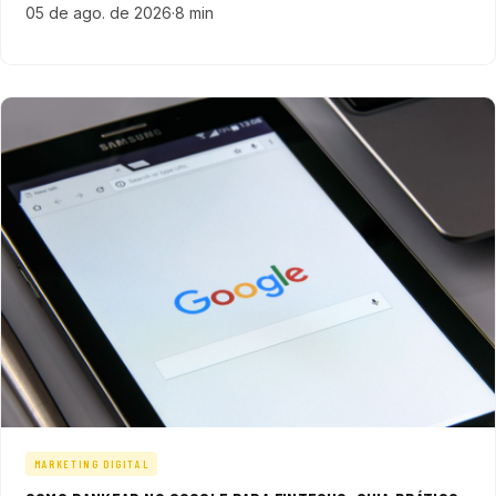
05 de ago. de 2026
·
8 min
setor de tecnologia.
MARKETING DIGITAL